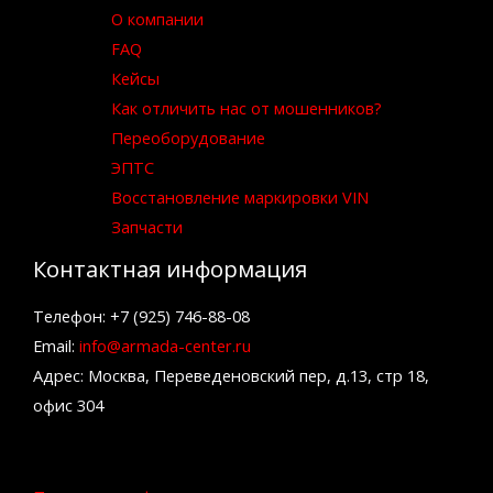
О компании
FAQ
Кейсы
Как отличить нас от мошенников?
Переоборудование
ЭПТС
Восстановление маркировки VIN
Запчасти
Контактная информация
Телефон: +7 (925) 746-88-08
Email:
info@armada-center.ru
Адрес: Москва, Переведеновский пер, д.13, стр 18,
офис 304