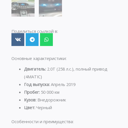
Поделиться ссылкой в:
Основные характеристики:
Двигатель:
2.0T (258 л.с.), полный привод
(4MATIC)
Год выпуска:
Апрель 2019
Пробег:
50 000 км
Кузов:
Внедорожник
Цвет:
Черный
Особенности и преимущества: