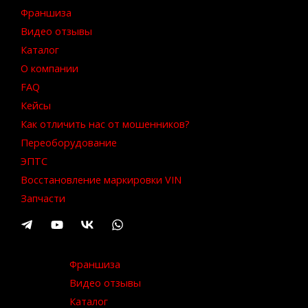
Франшиза
Видео отзывы
Каталог
О компании
FAQ
Кейсы
Как отличить нас от мошенников?
Переоборудование
ЭПТС
Восстановление маркировки VIN
Запчасти
Франшиза
Видео отзывы
Каталог