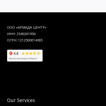
ООО «АРМАДА ЦЕНТР»
ИНН: 2540261956
ОГРН: 1212500014385
Our Services