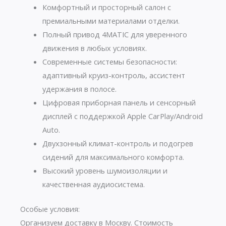
Комфортный и просторный салон с
премиальными материалами отделки.
Полный привод 4MATIC для уверенного
движения в любых условиях.
Современные системы безопасности:
адаптивный круиз-контроль, ассистент
удержания в полосе.
Цифровая приборная панель и сенсорный
дисплей с поддержкой Apple CarPlay/Android
Auto.
Двухзонный климат-контроль и подогрев
сидений для максимального комфорта.
Высокий уровень шумоизоляции и
качественная аудиосистема.
Особые условия:
Организуем доставку в Москву. Стоимость