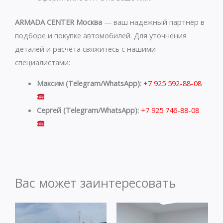
ARMADA CENTER Москва
— ваш надежный партнёр в
подборе и покупке автомобилей. Для уточнения
деталей и расчёта свяжитесь с нашими
специалистами:
Максим (Telegram/WhatsApp):
+7 925 592-88-08
Сергей (Telegram/WhatsApp):
+7 925 746-88-08
Вас может заинтересовать