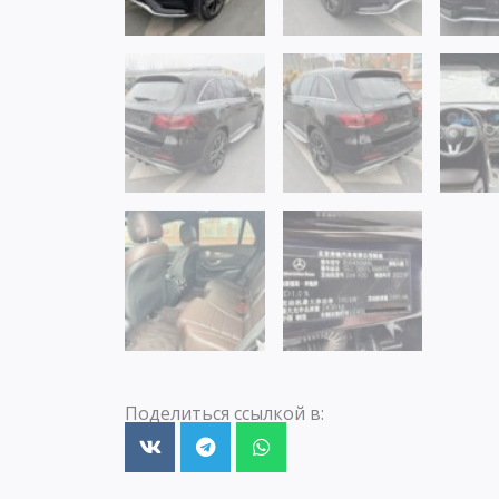
Поделиться ссылкой в: