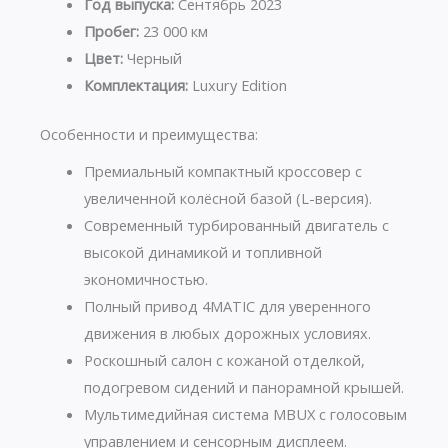
Год выпуска:
Сентябрь 2023
Пробег:
23 000 км
Цвет:
Черный
Комплектация:
Luxury Edition
Особенности и преимущества:
Премиальный компактный кроссовер с
увеличенной колёсной базой (L-версия).
Современный турбированный двигатель с
высокой динамикой и топливной
экономичностью.
Полный привод 4MATIC для уверенного
движения в любых дорожных условиях.
Роскошный салон с кожаной отделкой,
подогревом сидений и панорамной крышей.
Мультимедийная система MBUX с голосовым
управлением и сенсорным дисплеем.