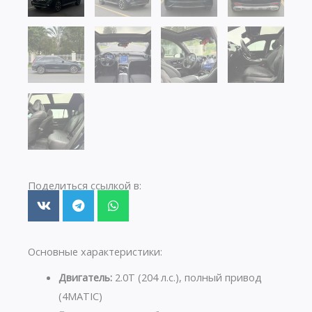
Поделиться ссылкой в:
Основные характеристики:
Двигатель:
2.0T (204 л.с.), полный привод
(4MATIC)