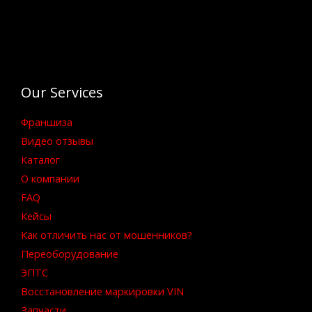
Our Services
Франшиза
Видео отзывы
Каталог
О компании
FAQ
Кейсы
Как отличить нас от мошенников?
Переоборудование
ЭПТС
Восстановление маркировки VIN
Запчасти