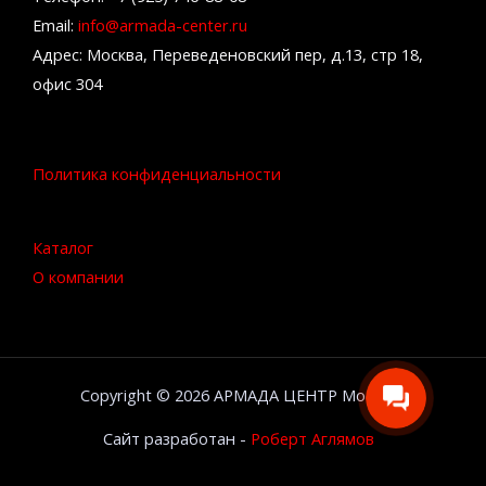
Email:
info@armada-center.ru
Адрес: Москва, Переведеновский пер, д.13, стр 18,
офис 304
Политика конфиденциальности
Каталог
О компании
Copyright © 2026 АРМАДА ЦЕНТР Москва
Сайт разработан -
Роберт Аглямов