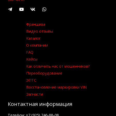
Франшиза
Видео отзывы
Каталог
О компании
FAQ
Кейсы
Как отличить нас от мошенников?
Переоборудование
ЭПТС
Восстановление маркировки VIN
Запчасти
Контактная информация
Телефон: +7 (925) 746-88-08