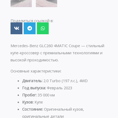
Поделиться ссылкой в:
Mercedes-Benz GLC260 4MATIC Coupe — стильный
купе-кроссовер с премиальными технологиями и
высокой проходимостью.
Основные характеристики:
Двигатель:
2.0 Turbo (197 л.с.), 4WD
Год выпуска:
Февраль 2023
Пробег:
35 000 км
Кузов:
Купе
Состояние:
Оригинальный кузов,
оригинальные детали