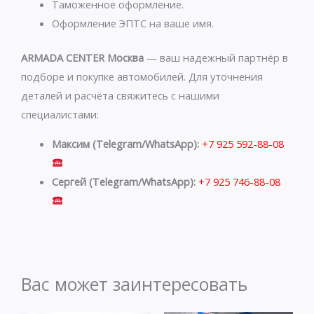
Таможенное оформление.
Оформление ЭПТС на ваше имя.
ARMADA CENTER Москва
— ваш надежный партнёр в
подборе и покупке автомобилей. Для уточнения
деталей и расчёта свяжитесь с нашими
специалистами:
Максим (Telegram/WhatsApp):
+7 925 592-88-08
Сергей (Telegram/WhatsApp):
+7 925 746-88-08
Вас может заинтересовать