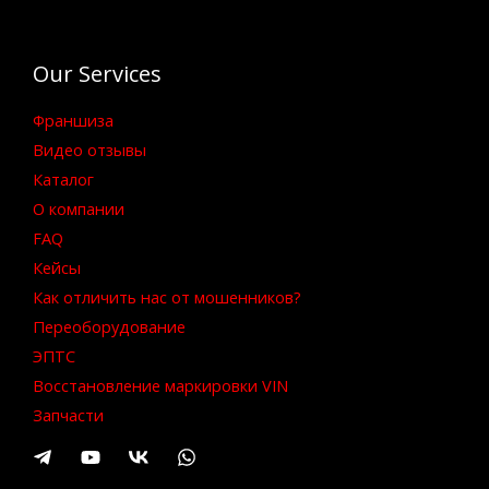
Our Services
Франшиза
Видео отзывы
Каталог
О компании
FAQ
Кейсы
Как отличить нас от мошенников?
Переоборудование
ЭПТС
Восстановление маркировки VIN
Запчасти