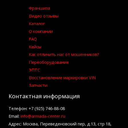
Франшиза
Видео отзывы
Каталог
О компании
FAQ
Кейсы
Как отличить нас от мошенников?
Переоборудование
ЭПТС
Восстановление маркировки VIN
Запчасти
Контактная информация
Телефон: +7 (925) 746-88-08
Email:
info@armada-center.ru
Адрес: Москва, Переведеновский пер, д.13, стр 18,