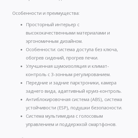
Особенности и преимущества:
Просторный интерьер с
высококачественными материалами и
эргономичным дизайном.
Особенности: система доступа без ключа,
обогрев сидений, прогрев печки.
Улучшенная шумоизоляция и климат-
контроль с 3-зонным регулированием.
Передние и задние парктроники, камера
заднего вида, адаптивный круиз-контроль.
Антиблокировочная система (ABS), система
устойчивости (ESP), подушки безопасности.
Система мультимедиа с голосовым
управлением и поддержкой смартфонов.