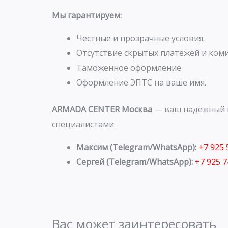
Мы гарантируем:
Честные и прозрачные условия.
Отсутствие скрытых платежей и коми
Таможенное оформление.
Оформление ЭПТС на ваше имя.
ARMADA CENTER Москва
— ваш надежный п
специалистами:
Максим (Telegram/WhatsApp):
+7 925
Сергей (Telegram/WhatsApp):
+7 925 
Вас может заинтересовать