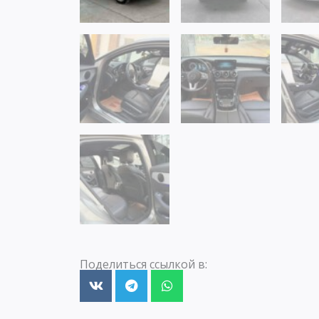
Поделиться ссылкой в: