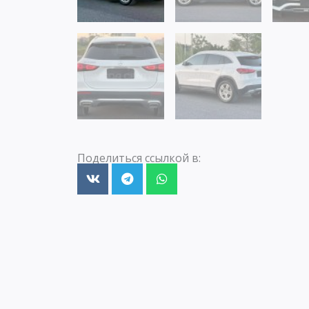
Поделиться ссылкой в: