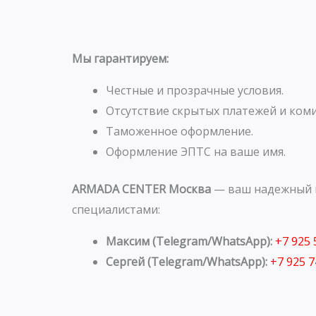
Мы гарантируем:
Честные и прозрачные условия.
Отсутствие скрытых платежей и коми
Таможенное оформление.
Оформление ЭПТС на ваше имя.
ARMADA CENTER Москва
— ваш надежный п
специалистами:
Максим (Telegram/WhatsApp):
+7 925
Сергей (Telegram/WhatsApp):
+7 925 