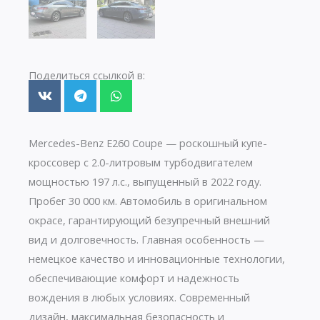
Поделиться ссылкой в:
Mercedes-Benz E260 Coupe — роскошный купе-
кроссовер с 2.0-литровым турбодвигателем
мощностью 197 л.с., выпущенный в 2022 году.
Пробег 30 000 км. Автомобиль в оригинальном
окрасе, гарантирующий безупречный внешний
вид и долговечность. Главная особенность —
немецкое качество и инновационные технологии,
обеспечивающие комфорт и надежность
вождения в любых условиях. Современный
дизайн, максимальная безопасность и