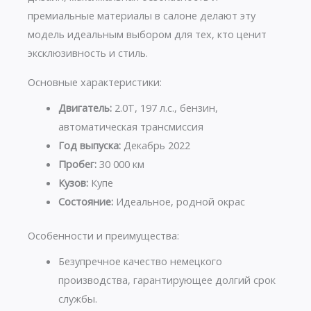
премиальные материалы в салоне делают эту
модель идеальным выбором для тех, кто ценит
эксклюзивность и стиль.
Основные характеристики:
Двигатель:
2.0T, 197 л.с., бензин,
автоматическая трансмиссия
Год выпуска:
Декабрь 2022
Пробег:
30 000 км
Кузов:
Купе
Состояние:
Идеальное, родной окрас
Особенности и преимущества:
Безупречное качество немецкого
производства, гарантирующее долгий срок
службы.