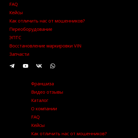
FAQ
Кейсы
Как отличить нас от мошенников?
Переоборудование
ЭПТС
Восстановление маркировки VIN
Запчасти
Франшиза
Видео отзывы
Каталог
О компании
FAQ
Кейсы
Как отличить нас от мошенников?