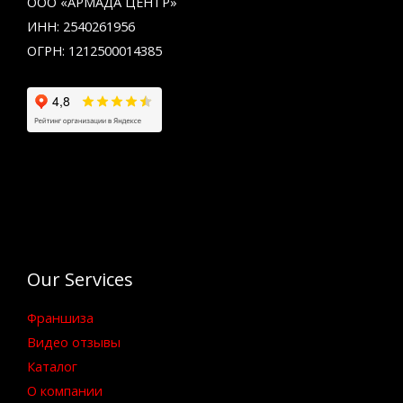
ООО «АРМАДА ЦЕНТР»
ИНН: 2540261956
ОГРН: 1212500014385
Our Services
Франшиза
Видео отзывы
Каталог
О компании