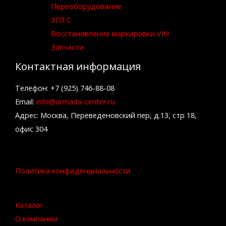
Переоборудование
ЭПТС
Восстановление маркировки VIN
Запчасти
Контактная информация
Телефон: +7 (925) 746-88-08
Email:
info@armada-center.ru
Адрес: Москва, Переведеновский пер, д.13, стр 18,
офис 304
Политика конфиденциальности
Каталог
О компании