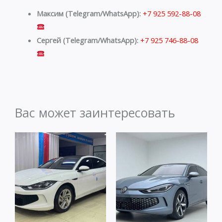
Максим (Telegram/WhatsApp):
+7 925 592-88-08
Сергей (Telegram/WhatsApp):
+7 925 746-88-08
Вас может заинтересовать