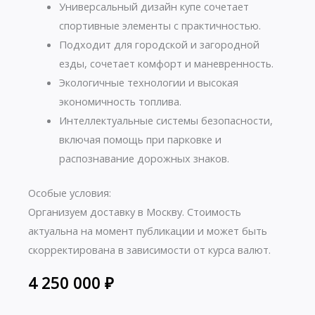
Универсальный дизайн купе сочетает
спортивные элементы с практичностью.
Подходит для городской и загородной
езды, сочетает комфорт и маневренность.
Экологичные технологии и высокая
экономичность топлива.
Интеллектуальные системы безопасности,
включая помощь при парковке и
распознавание дорожных знаков.
Особые условия:
Организуем доставку в Москву. Стоимость
актуальна на момент публикации и может быть
скорректирована в зависимости от курса валют.
4 250 000
₽