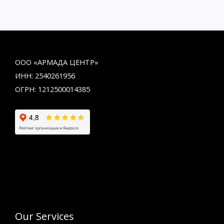
ООО «АРМАДА ЦЕНТР»
ИНН: 2540261956
ОГРН: 1212500014385
Our Services