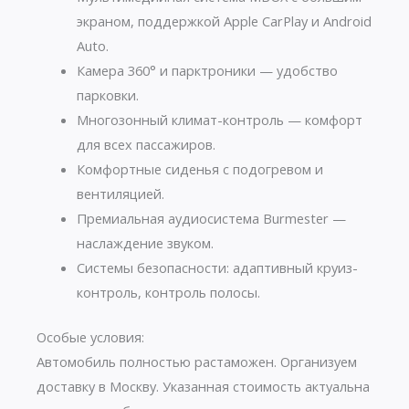
экраном, поддержкой Apple CarPlay и Android
Auto.
Камера 360° и парктроники — удобство
парковки.
Многозонный климат-контроль — комфорт
для всех пассажиров.
Комфортные сиденья с подогревом и
вентиляцией.
Премиальная аудиосистема Burmester —
наслаждение звуком.
Системы безопасности: адаптивный круиз-
контроль, контроль полосы.
Особые условия:
Автомобиль полностью растаможен. Организуем
доставку в Москву. Указанная стоимость актуальна