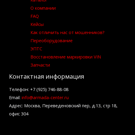
О компании
FAQ
Кейсы
Как отличить нас от мошенников?
Переоборудование
ЭПТС
Восстановление маркировки VIN
Запчасти
Контактная информация
Телефон: +7 (925) 746-88-08
Email:
info@armada-center.ru
Адрес: Москва, Переведеновский пер, д.13, стр 18,
офис 304