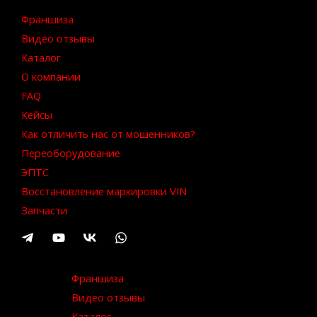
Франшиза
Видео отзывы
Каталог
О компании
FAQ
Кейсы
Как отличить нас от мошенников?
Переоборудование
ЭПТС
Восстановление маркировки VIN
Запчасти
Франшиза
Видео отзывы
Каталог