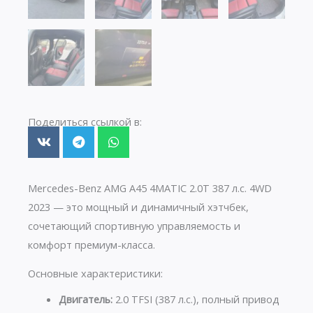
Поделиться ссылкой в:
Mercedes-Benz AMG A45 4MATIC 2.0T 387 л.с. 4WD
2023 — это мощный и динамичный хэтчбек,
сочетающий спортивную управляемость и
комфорт премиум-класса.
Основные характеристики:
Двигатель:
2.0 TFSI (387 л.с.), полный привод