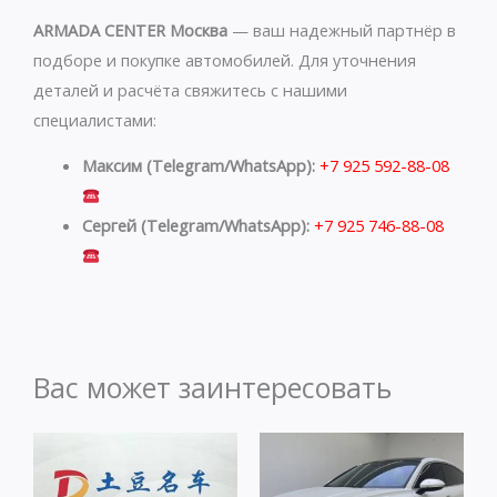
ARMADA CENTER Москва
— ваш надежный партнёр в
подборе и покупке автомобилей. Для уточнения
деталей и расчёта свяжитесь с нашими
специалистами:
Максим (Telegram/WhatsApp):
+7 925 592-88-08
Сергей (Telegram/WhatsApp):
+7 925 746-88-08
Вас может заинтересовать