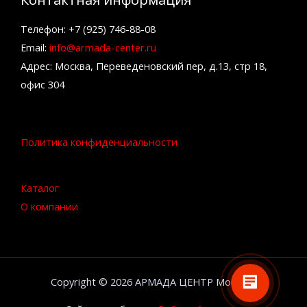
Телефон: +7 (925) 746-88-08
Email:
info@armada-center.ru
Адрес: Москва, Переведеновский пер, д.13, стр 18,
офис 304
Политика конфиденциальности
Каталог
О компании
Copyright © 2026 АРМАДА ЦЕНТР Москва