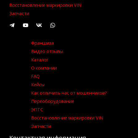
Восстановление маркировки VIN
Запчасти
Франшиза
Видео отзывы
Каталог
О компании
FAQ
Кейсы
Как отличить нас от мошенников?
Переоборудование
ЭПТС
Восстановление маркировки VIN
Запчасти
Контактная информация