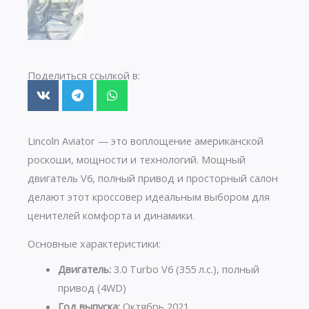
Поделиться ссылкой в:
Lincoln Aviator — это воплощение американской
роскоши, мощности и технологий. Мощный
двигатель V6, полный привод и просторный салон
делают этот кроссовер идеальным выбором для
ценителей комфорта и динамики.
Основные характеристики:
Двигатель:
3.0 Turbo V6 (355 л.с.), полный
привод (4WD)
Год выпуска:
Октябрь 2021