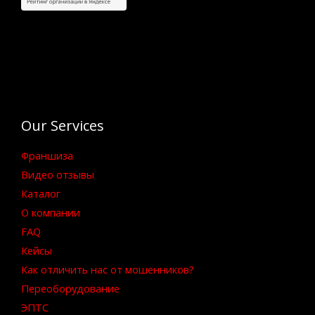
Our Services
Франшиза
Видео отзывы
Каталог
О компании
FAQ
Кейсы
Как отличить нас от мошенников?
Переоборудование
ЭПТС