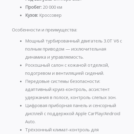
Пробег:
20 000 км
Кузов:
Кроссовер
Особенности и преимущества:
Мощный турбированный двигатель 3.0T V6 с
полным приводом — исключительная
динамика и управляемость.
Роскошный салон с кожаной отделкой,
подогревом и вентиляцией сидений.
Передовые системы безопасности:
адаптивный круиз-контроль, ассистент
удержания в полосе, контроль слепых зон.
Цифровая приборная панель и сенсорный
дисплей с поддержкой Apple CarPlay/Android
Auto.
Трёхзонный климат-контроль для