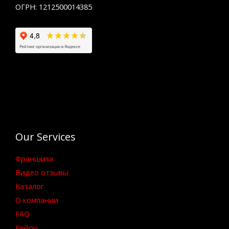
ОГРН: 1212500014385
Our Services
Франшиза
Видео отзывы
Каталог
О компании
FAQ
Кейсы