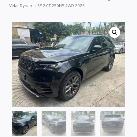
Velar Dynamic SE 2.0T 250HP 4WD 2023