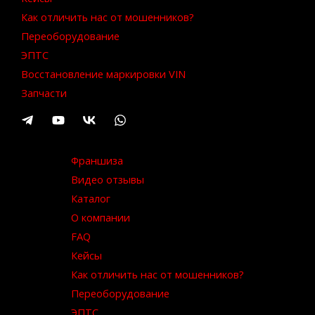
Как отличить нас от мошенников?
Переоборудование
ЭПТС
Восстановление маркировки VIN
Запчасти
Франшиза
Видео отзывы
Каталог
О компании
FAQ
Кейсы
Как отличить нас от мошенников?
Переоборудование
ЭПТС