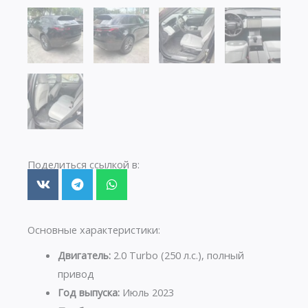
Поделиться ссылкой в:
Основные характеристики:
Двигатель:
2.0 Turbo (250 л.с.), полный
привод
Год выпуска:
Июль 2023