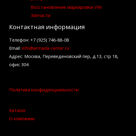
Восстановление маркировки VIN
Запчасти
Контактная информация
Телефон: +7 (925) 746-88-08
Email:
info@armada-center.ru
Адрес: Москва, Переведеновский пер, д.13, стр 18,
офис 304
Политика конфиденциальности
Каталог
О компании