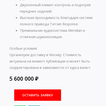
Двухзонный климат-контроль и подогрев
передних сидений.
Высокая проходимость благодаря системе
полного привода Terrain Response.
Премиальная аудиосистема Meridian и
отличная шумоизоляция.
Особые условия:
Организуем доставку в Москву. Стоимость
актуальна на момент публикации и может быть
скорректирована в зависимости от курса валют.
5 600 000
₽
ОСТАВИТЬ ЗАЯВКУ