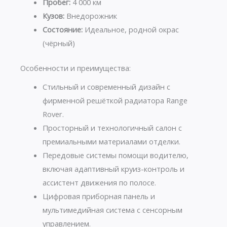
Пробег:
4 000 км
Кузов:
Внедорожник
Состояние:
Идеальное, родной окрас
(чёрный)
Особенности и преимущества:
Стильный и современный дизайн с
фирменной решёткой радиатора Range
Rover.
Просторный и технологичный салон с
премиальными материалами отделки.
Передовые системы помощи водителю,
включая адаптивный круиз-контроль и
ассистент движения по полосе.
Цифровая приборная панель и
мультимедийная система с сенсорным
управлением.