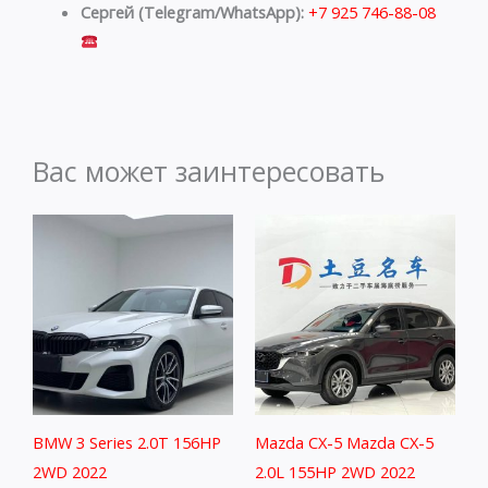
Сергей (Telegram/WhatsApp):
+7 925 746-88-08
Вас может заинтересовать
BMW 3 Series 2.0T 156HP
Mazda CX-5 Mazda CX-5
2WD 2022
2.0L 155HP 2WD 2022