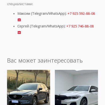
специалистами:
Максим (Telegram/WhatsApp):
+7 925 592-88-08
Сергей (Telegram/WhatsApp):
+7 925 746-88-08
Вас может заинтересовать