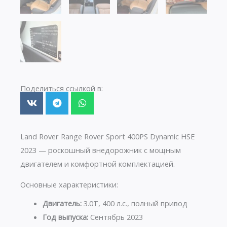
Поделиться ссылкой в:
Land Rover Range Rover Sport 400PS Dynamic HSE
2023 — роскошный внедорожник с мощным
двигателем и комфортной комплектацией.
Основные характеристики:
Двигатель:
3.0T, 400 л.с., полный привод
Год выпуска:
Сентябрь 2023