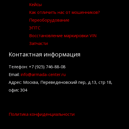
Кейсы
Как отличить нас от мошенников?
Переоборудование
ЭПТС
Восстановление маркировки VIN
Запчасти
Контактная информация
Телефон: +7 (925) 746-88-08
Email:
info@armada-center.ru
Адрес: Москва, Переведеновский пер, д.13, стр 18,
офис 304
Политика конфиденциальности