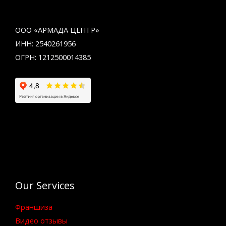
ООО «АРМАДА ЦЕНТР»
ИНН: 2540261956
ОГРН: 1212500014385
Our Services
Франшиза
Видео отзывы