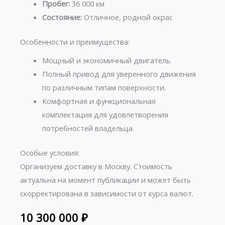
Пробег:
36 000 км
Состояние:
Отличное, родной окрас
Особенности и преимущества:
Мощный и экономичный двигатель.
Полный привод для уверенного движения
по различным типам поверхности.
Комфортная и функциональная
комплектация для удовлетворения
потребностей владельца.
Особые условия:
Организуем доставку в Москву. Стоимость
актуальна на момент публикации и может быть
скорректирована в зависимости от курса валют.
10 300 000
₽