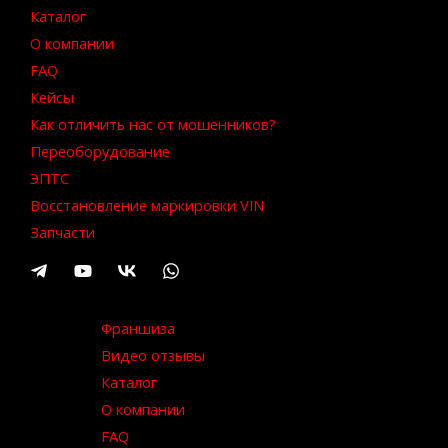
Каталог
О компании
FAQ
Кейсы
Как отличить нас от мошенников?
Переоборудование
ЭПТС
Восстановление маркировки VIN
Запчасти
Франшиза
Видео отзывы
Каталог
О компании
FAQ