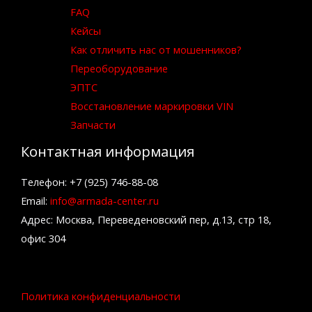
FAQ
Кейсы
Как отличить нас от мошенников?
Переоборудование
ЭПТС
Восстановление маркировки VIN
Запчасти
Контактная информация
Телефон: +7 (925) 746-88-08
Email:
info@armada-center.ru
Адрес: Москва, Переведеновский пер, д.13, стр 18,
офис 304
Политика конфиденциальности