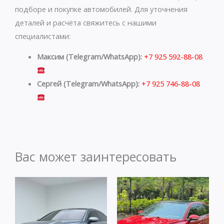
подборе и покупке автомобилей. Для уточнения
деталей и расчёта свяжитесь с нашими
специалистами:
Максим (Telegram/WhatsApp):
+7 925 592-88-08
Сергей (Telegram/WhatsApp):
+7 925 746-88-08
Вас может заинтересовать