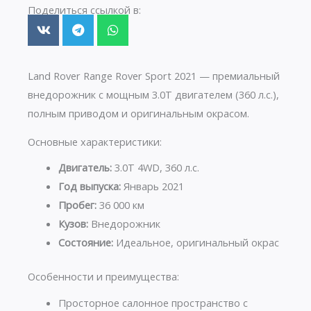
Поделиться ссылкой в:
Land Rover Range Rover Sport 2021 — премиальный
внедорожник с мощным 3.0T двигателем (360 л.с.),
полным приводом и оригинальным окрасом.
Основные характеристики:
Двигатель:
3.0T 4WD, 360 л.с.
Год выпуска:
Январь 2021
Пробег:
36 000 км
Кузов:
Внедорожник
Состояние:
Идеальное, оригинальный окрас
Особенности и преимущества:
Просторное салонное пространство с