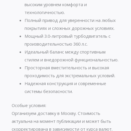
высоким уровнем комфорта и
технологичностью.
Полный привод для уверенности на любых
покрытиях и сложных дорожных условиях.
Мощный 3.0-литровый турбодвигатель с
производительностью 360 л.с.
Идеальный баланс между спортивным
стилем и внедорожной функциональностью.
Просторная вместительность и высокая
проходимость для экстремальных условий.
Надежная конструкция и современные
системы безопасности.
Особые условия:
Организуем доставку в Москву. Стоимость
актуальна на момент публикации и может быть
скорректирована в зависимости от курса валют.