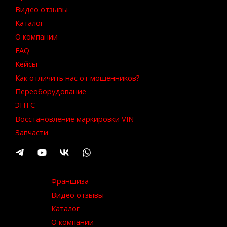
Видео отзывы
Каталог
О компании
FAQ
Кейсы
Как отличить нас от мошенников?
Переоборудование
ЭПТС
Восстановление маркировки VIN
Запчасти
Франшиза
Видео отзывы
Каталог
О компании