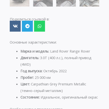
Поделиться ссылкой в:
Основные характеристики:
Марка и модель:
Land Rover Range Rover
Двигатель:
3.0T (400 л.с.), полный привод
(4WD)
Год выпуска:
Октябрь 2022
Пробег:
25 000 км
Цвет:
Carpathian Grey Premium Metallic
(темно-серый металлик)
Состояние:
Идеальное, оригинальный окрас