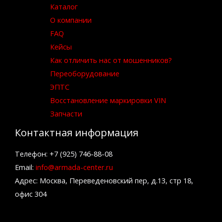
Каталог
О компании
FAQ
Кейсы
Как отличить нас от мошенников?
Переоборудование
ЭПТС
Восстановление маркировки VIN
Запчасти
Контактная информация
Телефон: +7 (925) 746-88-08
Email:
info@armada-center.ru
Адрес: Москва, Переведеновский пер, д.13, стр 18,
офис 304