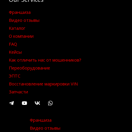
Франшиза
Видео отзывы
Каталог
О компании
FAQ
Кейсы
Как отличить нас от мошенников?
Переоборудование
ЭПТС
Восстановление маркировки VIN
Запчасти
Франшиза
Видео отзывы