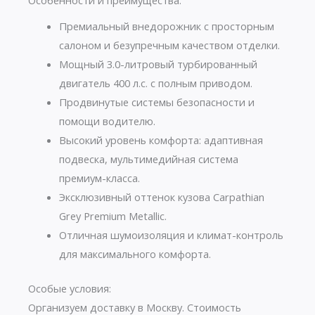
Особенности и преимущества:
Премиальный внедорожник с просторным
салоном и безупречным качеством отделки.
Мощный 3.0-литровый турбированный
двигатель 400 л.с. с полным приводом.
Продвинутые системы безопасности и
помощи водителю.
Высокий уровень комфорта: адаптивная
подвеска, мультимедийная система
премиум-класса.
Эксклюзивный оттенок кузова Carpathian
Grey Premium Metallic.
Отличная шумоизоляция и климат-контроль
для максимального комфорта.
Особые условия:
Организуем доставку в Москву. Стоимость