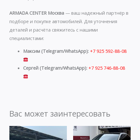
ARMADA CENTER Москва
— ваш надежный партнёр в
подборе и покупке автомобилей. Для уточнения
деталей и расчёта свяжитесь с нашими
специалистами:
Максим (Telegram/WhatsApp):
+7 925 592-88-08
Сергей (Telegram/WhatsApp):
+7 925 746-88-08
Вас может заинтересовать