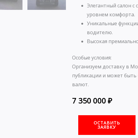
Элегантный салон с
уровнем комфорта.
Уникальные функци
водителю.
Высокая премиально
Особые условия:
Организуем доставку в Мо
публикации и может быть 
валют.
7 350 000
₽
ОСТАВИТЬ
ЗАЯВКУ