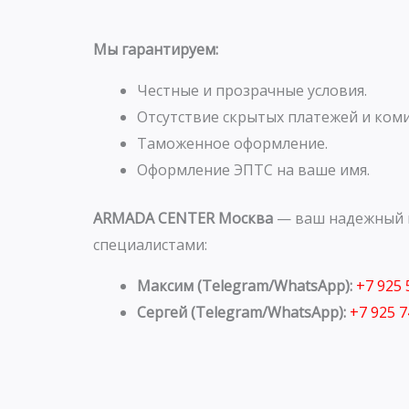
Мы гарантируем:
Честные и прозрачные условия.
Отсутствие скрытых платежей и коми
Таможенное оформление.
Оформление ЭПТС на ваше имя.
ARMADA CENTER Москва
— ваш надежный п
специалистами:
Максим (Telegram/WhatsApp):
+7 925
Сергей (Telegram/WhatsApp):
+7 925 