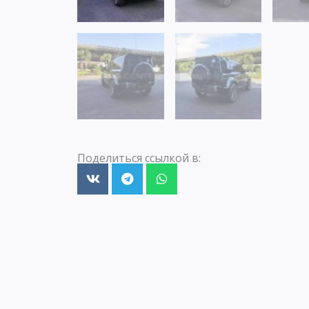
Поделиться ссылкой в: