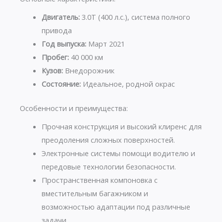
Двигатель:
3.0T (400 л.с.), система полного
привода
Год выпуска:
Март 2021
Пробег:
40 000 км
Кузов:
Внедорожник
Состояние:
Идеальное, родной окрас
Особенности и преимущества:
Прочная конструкция и высокий клиренс для
преодоления сложных поверхностей.
Электронные системы помощи водителю и
передовые технологии безопасности.
Пространственная компоновка с
вместительным багажником и
возможностью адаптации под различные
задачи.