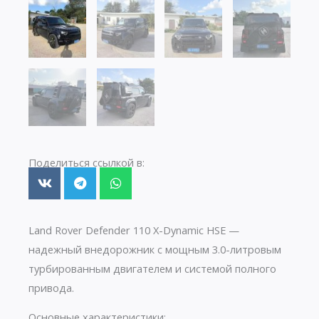
Поделиться ссылкой в:
Land Rover Defender 110 X-Dynamic HSE —
надежный внедорожник с мощным 3.0-литровым
турбированным двигателем и системой полного
привода.
Основные характеристики: