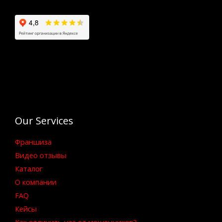
Our Services
Франшиза
Видео отзывы
Каталог
О компании
FAQ
Кейсы