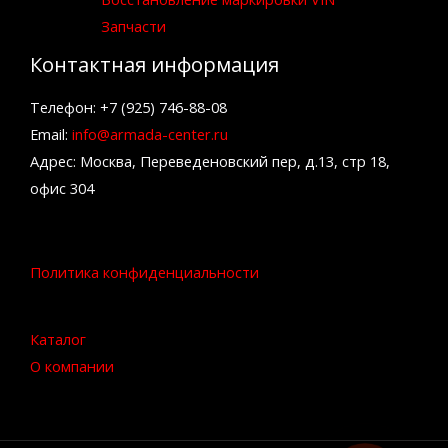
Запчасти
Контактная информация
Телефон: +7 (925) 746-88-08
Email:
info@armada-center.ru
Адрес: Москва, Переведеновский пер, д.13, стр 18,
офис 304
Политика конфиденциальности
Каталог
О компании