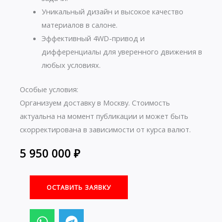
Уникальный дизайн и высокое качество
материалов в салоне.
Эффективный 4WD-привод и
дифференциалы для уверенного движения в
любых условиях.
Особые условия:
Организуем доставку в Москву. Стоимость
актуальна на момент публикации и может быть
скорректирована в зависимости от курса валют.
5 950 000
₽
ОСТАВИТЬ ЗАЯВКУ
W
T