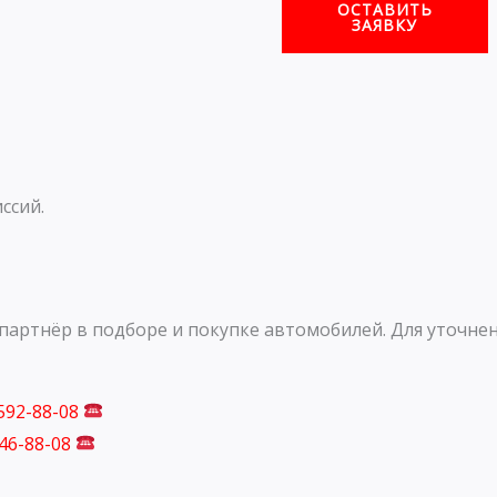
ОСТАВИТЬ
ЗАЯВКУ
ссий.
артнёр в подборе и покупке автомобилей. Для уточнен
 592-88-08
746-88-08