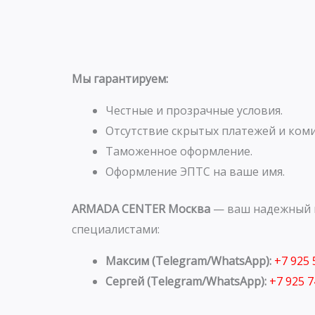
Мы гарантируем:
Честные и прозрачные условия.
Отсутствие скрытых платежей и коми
Таможенное оформление.
Оформление ЭПТС на ваше имя.
ARMADA CENTER Москва
— ваш надежный п
специалистами:
Максим (Telegram/WhatsApp):
+7 925
Сергей (Telegram/WhatsApp):
+7 925 