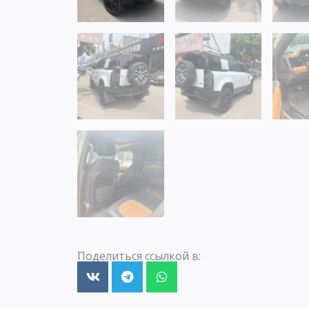
Поделиться ссылкой в: