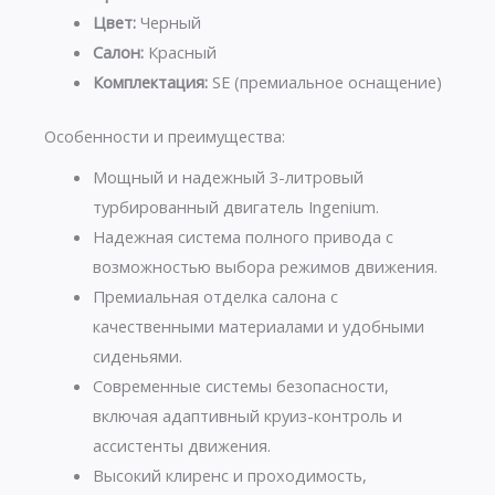
Цвет:
Черный
Салон:
Красный
Комплектация:
SE (премиальное оснащение)
Особенности и преимущества:
Мощный и надежный 3-литровый
турбированный двигатель Ingenium.
Надежная система полного привода с
возможностью выбора режимов движения.
Премиальная отделка салона с
качественными материалами и удобными
сиденьями.
Современные системы безопасности,
включая адаптивный круиз-контроль и
ассистенты движения.
Высокий клиренс и проходимость,