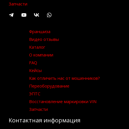
Запчасти
Франшиза
Видео отзывы
Каталог
О компании
FAQ
Кейсы
Как отличить нас от мошенников?
Переоборудование
ЭПТС
Восстановление маркировки VIN
Запчасти
Контактная информация