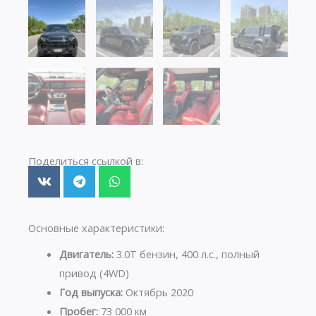
Поделиться ссылкой в:
Основные характеристики:
Двигатель:
3.0T бензин, 400 л.с., полный
привод (4WD)
Год выпуска:
Октябрь 2020
Пробег:
73 000 км