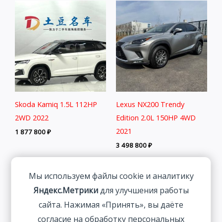
Skoda Kamiq 1.5L 112HP
Lexus NX200 Trendy
2WD 2022
Edition 2.0L 150HP 4WD
2021
1 877 800
₽
3 498 800
₽
Мы используем файлы cookie и аналитику
Яндекс.Метрики
для улучшения работы
сайта. Нажимая «Принять», вы даёте
согласие на обработку персональных