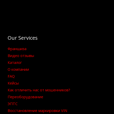
Our Services
Франшиза
Видео отзывы
Каталог
О компании
FAQ
Кейсы
Как отличить нас от мошенников?
Переоборудование
ЭПТС
Восстановление маркировки VIN