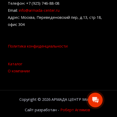
Телефон: +7 (925) 746-88-08
Email:
info@armada-center.ru
Адрес: Москва, Переведеновский пер, д.13, стр 18,
офис 304
Политика конфиденциальности
Каталог
О компании
Copyright © 2026 АРМАДА ЦЕНТР Москва
Сайт разработан -
Роберт Аглямов