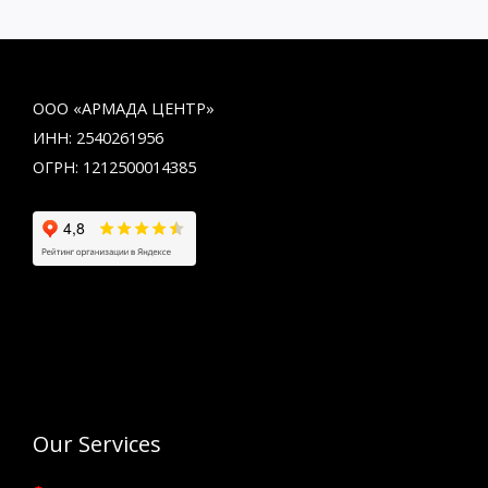
ООО «АРМАДА ЦЕНТР»
ИНН: 2540261956
ОГРН: 1212500014385
Our Services