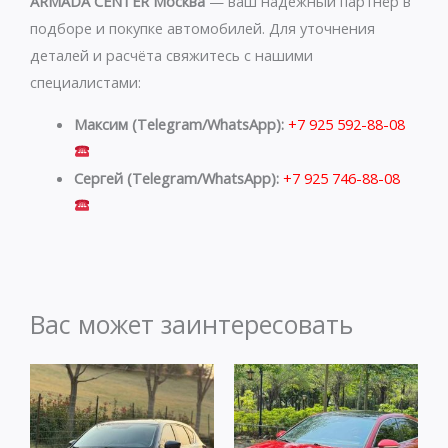
ARMADA CENTER Москва
— ваш надежный партнёр в
подборе и покупке автомобилей. Для уточнения
деталей и расчёта свяжитесь с нашими
специалистами:
Максим (Telegram/WhatsApp):
+7 925 592-88-08
Сергей (Telegram/WhatsApp):
+7 925 746-88-08
Вас может заинтересовать