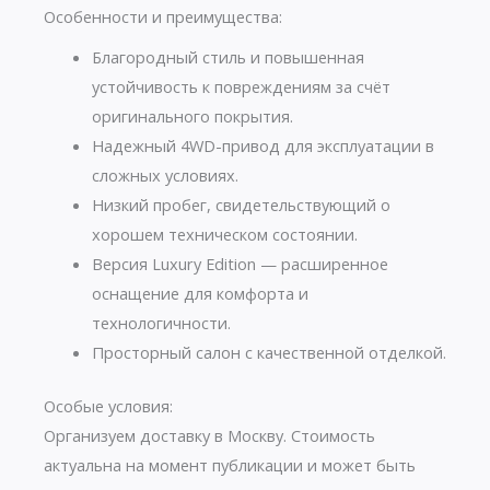
Особенности и преимущества:
Благородный стиль и повышенная
устойчивость к повреждениям за счёт
оригинального покрытия.
Надежный 4WD-привод для эксплуатации в
сложных условиях.
Низкий пробег, свидетельствующий о
хорошем техническом состоянии.
Версия Luxury Edition — расширенное
оснащение для комфорта и
технологичности.
Просторный салон с качественной отделкой.
Особые условия:
Организуем доставку в Москву. Стоимость
актуальна на момент публикации и может быть