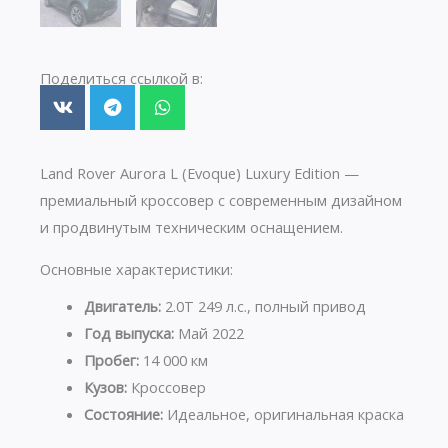
Поделиться ссылкой в:
Land Rover Aurora L (Evoque) Luxury Edition —
премиальный кроссовер с современным дизайном
и продвинутым техническим оснащением.
Основные характеристики:
Двигатель:
2.0T 249 л.с., полный привод
Год выпуска:
Май 2022
Пробег:
14 000 км
Кузов:
Кроссовер
Состояние:
Идеальное, оригинальная краска