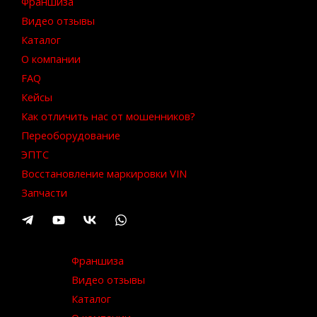
Франшиза
Видео отзывы
Каталог
О компании
FAQ
Кейсы
Как отличить нас от мошенников?
Переоборудование
ЭПТС
Восстановление маркировки VIN
Запчасти
Франшиза
Видео отзывы
Каталог