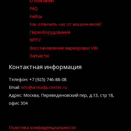
О компании
FAQ
Кейсы
Как отличить нас от мошенников?
Переоборудование
ЭПТС
Восстановление маркировки VIN
Запчасти
Контактная информация
Телефон: +7 (925) 746-88-08
Email:
info@armada-center.ru
Адрес: Москва, Переведеновский пер, д.13, стр 18,
офис 304
Политика конфиденциальности