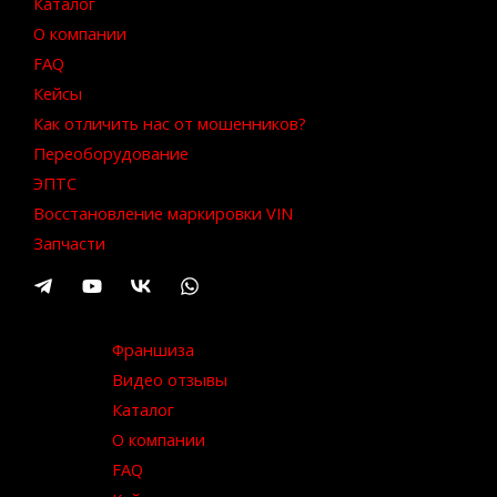
Каталог
О компании
FAQ
Кейсы
Как отличить нас от мошенников?
Переоборудование
ЭПТС
Восстановление маркировки VIN
Запчасти
Франшиза
Видео отзывы
Каталог
О компании
FAQ