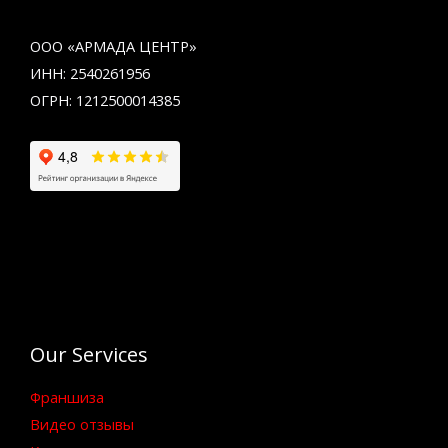
ООО «АРМАДА ЦЕНТР»
ИНН: 2540261956
ОГРН: 1212500014385
Our Services
Франшиза
Видео отзывы