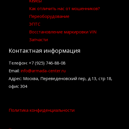
Кейсы
Как отличить нас от мошенников?
Переоборудование
ЭПТС
Восстановление маркировки VIN
Запчасти
Контактная информация
Телефон: +7 (925) 746-88-08
Email:
info@armada-center.ru
Адрес: Москва, Переведеновский пер, д.13, стр 18,
офис 304
Политика конфиденциальности