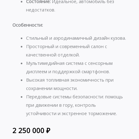
Состояние:
Идеальное, автомобиль без
недостатков.
Особенности:
Стильный и аэродинамичный дизайн кузова.
Просторный и современный салон с
качественной отделкой.
Мультимедийная система с сенсорным
дисплеем и поддержкой смартфонов.
Высокая топливная экономичность при
сохранении мощности.
Передовые системы безопасности: помощь
при движении в гору, контроль
устойчивости и экстренное торможение.
2 250 000
₽