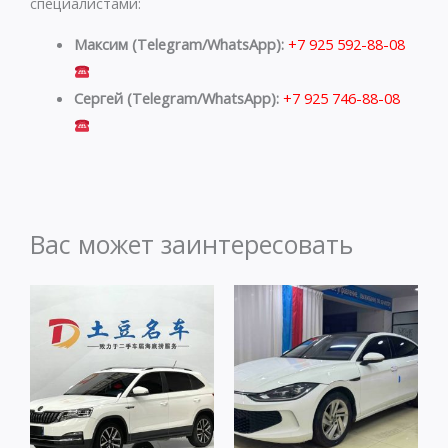
специалистами:
Максим (Telegram/WhatsApp):
+7 925 592-88-08
Сергей (Telegram/WhatsApp):
+7 925 746-88-08
Вас может заинтересовать