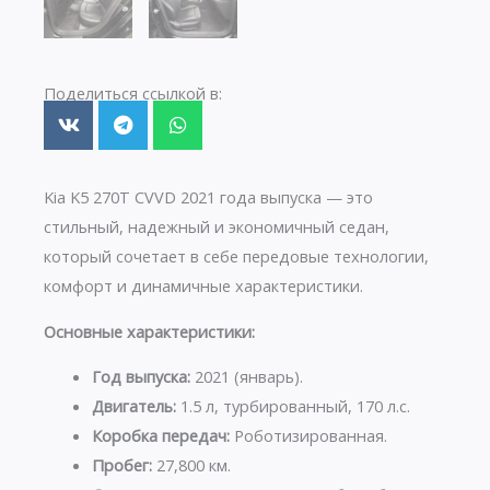
Поделиться ссылкой в:
Kia K5 270T CVVD 2021 года выпуска — это
стильный, надежный и экономичный седан,
который сочетает в себе передовые технологии,
комфорт и динамичные характеристики.
Основные характеристики:
Год выпуска:
2021 (январь).
Двигатель:
1.5 л, турбированный, 170 л.с.
Коробка передач:
Роботизированная.
Пробег:
27,800 км.