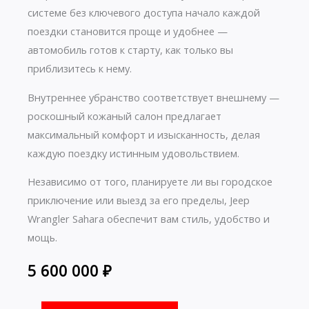
системе без ключевого доступа начало каждой
поездки становится проще и удобнее —
автомобиль готов к старту, как только вы
приблизитесь к нему.
Внутреннее убранство соответствует внешнему —
роскошный кожаный салон предлагает
максимальный комфорт и изысканность, делая
каждую поездку истинным удовольствием.
Независимо от того, планируете ли вы городское
приключение или выезд за его пределы, Jeep
Wrangler Sahara обеспечит вам стиль, удобство и
мощь.
5 600 000
₽