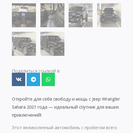
Поделиться ссылкой в:
Откройте для себя свободу и мощь с Jeep Wrangler
Sahara 2021 года — идеальный спутник для ваших
приключений!
Этот великолепный автомобиль с пробегом всего