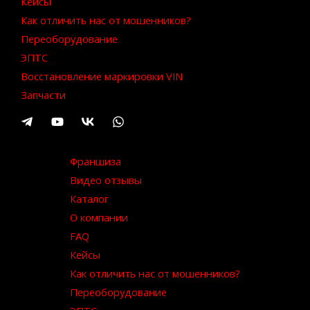
Кейсы
Как отличить нас от мошенников?
Переоборудование
ЭПТС
Восстановление маркировки VIN
Запчасти
Франшиза
Видео отзывы
Каталог
О компании
FAQ
Кейсы
Как отличить нас от мошенников?
Переоборудование