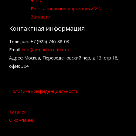
ЭПТС
Восстановление маркировки VIN
Запчасти
Контактная информация
Телефон: +7 (925) 746-88-08
Email:
info@armada-center.ru
Адрес: Москва, Переведеновский пер, д.13, стр 18,
офис 304
Политика конфиденциальности
Каталог
О компании