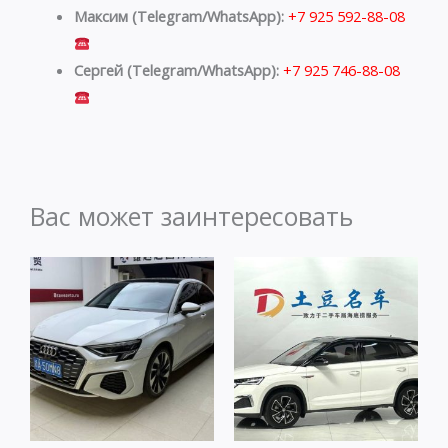
Максим (Telegram/WhatsApp):
+7 925 592-88-08
Сергей (Telegram/WhatsApp):
+7 925 746-88-08
Вас может заинтересовать