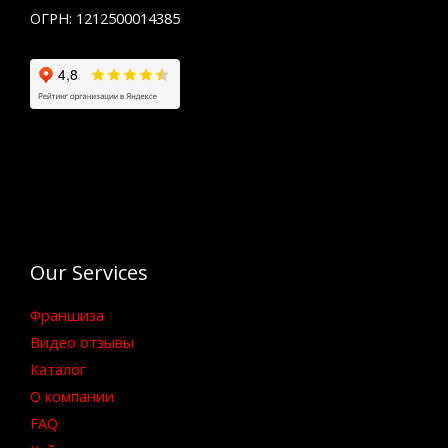
ОГРН: 1212500014385
Our Services
Франшиза
Видео отзывы
Каталог
О компании
FAQ