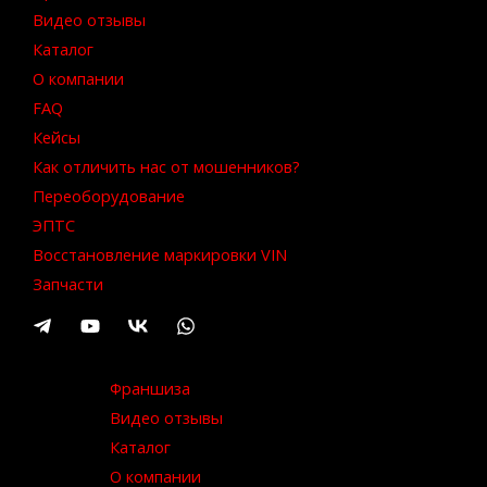
Видео отзывы
Каталог
О компании
FAQ
Кейсы
Как отличить нас от мошенников?
Переоборудование
ЭПТС
Восстановление маркировки VIN
Запчасти
Франшиза
Видео отзывы
Каталог
О компании