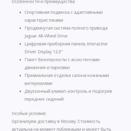
Особенности и преимущества:
Спортивная подвеска с адаптивными
характеристиками
Продвинутая система полного привода
Jaguar All-Wheel Drive
Цифровая приборная панель Interactive
Driver Display 12.3″
Пакет безопасности с ассистентами
движения и парковки
Премиальная отделка салона кожаными
материалами
Двухзонный климат-контроль и подогрев
передних сидений
Особые условия:
Организуем доставку в Москву. Стоимость
актуальна на момент публикации и может быть