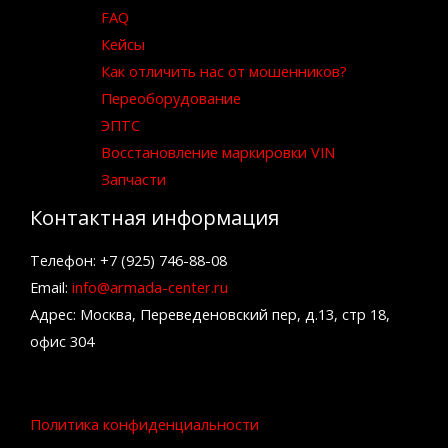
FAQ
Кейсы
Как отличить нас от мошенников?
Переоборудование
ЭПТС
Восстановление маркировки VIN
Запчасти
Контактная информация
Телефон: +7 (925) 746-88-08
Email:
info@armada-center.ru
Адрес: Москва, Переведеновский пер, д.13, стр 18,
офис 304
Политика конфиденциальности