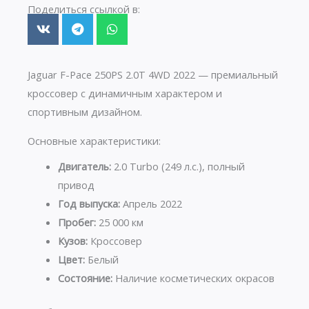
Поделиться ссылкой в:
Jaguar F-Pace 250PS 2.0T 4WD 2022 — премиальный
кроссовер с динамичным характером и
спортивным дизайном.
Основные характеристики:
Двигатель:
2.0 Turbo (249 л.с.), полный
привод
Год выпуска:
Апрель 2022
Пробег:
25 000 км
Кузов:
Кроссовер
Цвет:
Белый
Состояние:
Наличие косметических окрасов