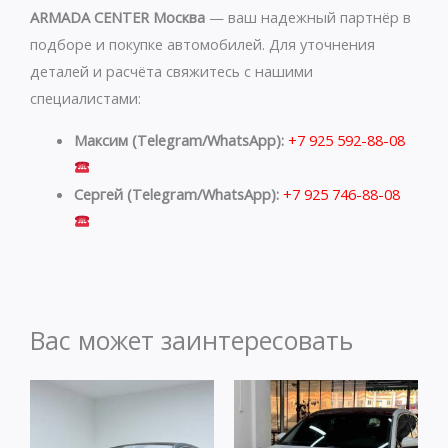
ARMADA CENTER Москва
— ваш надежный партнёр в
подборе и покупке автомобилей. Для уточнения
деталей и расчёта свяжитесь с нашими
специалистами:
Максим (Telegram/WhatsApp):
+7 925 592-88-08
Сергей (Telegram/WhatsApp):
+7 925 746-88-08
Вас может заинтересовать