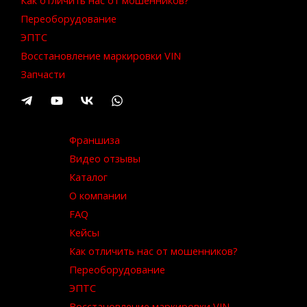
Как отличить нас от мошенников?
Переоборудование
ЭПТС
Восстановление маркировки VIN
Запчасти
Франшиза
Видео отзывы
Каталог
О компании
FAQ
Кейсы
Как отличить нас от мошенников?
Переоборудование
ЭПТС
Восстановление маркировки VIN