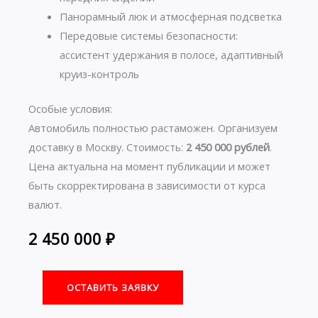
Панорамный люк и атмосферная подсветка
Передовые системы безопасности:
ассистент удержания в полосе, адаптивный
круиз-контроль
Особые условия:
Автомобиль полностью растаможен. Организуем
доставку в Москву. Стоимость:
2 450 000 рублей
.
Цена актуальна на момент публикации и может
быть скорректирована в зависимости от курса
валют.
2 450 000
₽
ОСТАВИТЬ ЗАЯВКУ