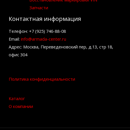
Запчасти
Контактная информация
Телефон: +7 (925) 746-88-08
Email:
info@armada-center.ru
Адрес: Москва, Переведеновский пер, д.13, стр 18,
офис 304
Политика конфиденциальности
Каталог
О компании