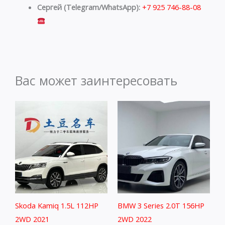
Сергей (Telegram/WhatsApp):
+7 925 746-88-08
Вас может заинтересовать
Skoda Kamiq 1.5L 112HP
BMW 3 Series 2.0T 156HP
2WD 2021
2WD 2022