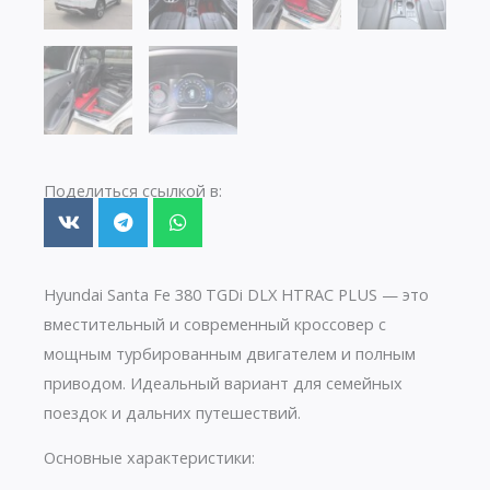
Поделиться ссылкой в:
Hyundai Santa Fe 380 TGDi DLX HTRAC PLUS — это
вместительный и современный кроссовер с
мощным турбированным двигателем и полным
приводом. Идеальный вариант для семейных
поездок и дальних путешествий.
Основные характеристики: