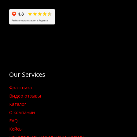
Our Services
Франшиза
Видео отзывы
Каталог
О компании
FAQ
Кейсы