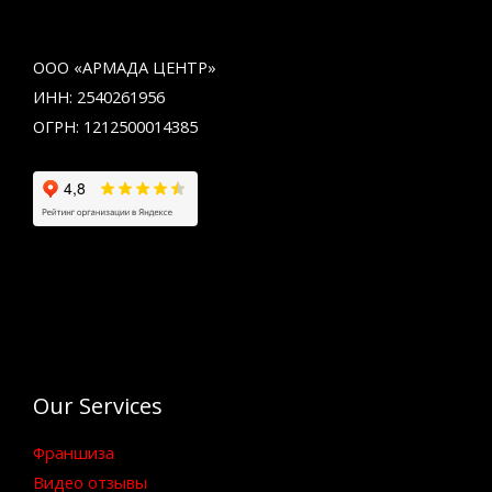
ООО «АРМАДА ЦЕНТР»
ИНН: 2540261956
ОГРН: 1212500014385
Our Services
Франшиза
Видео отзывы