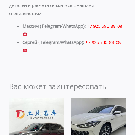
деталей и расчёта свяжитесь с нашими
специалистами:
Максим (Telegram/WhatsApp):
+7 925 592-88-08
Сергей (Telegram/WhatsApp):
+7 925 746-88-08
Вас может заинтересовать