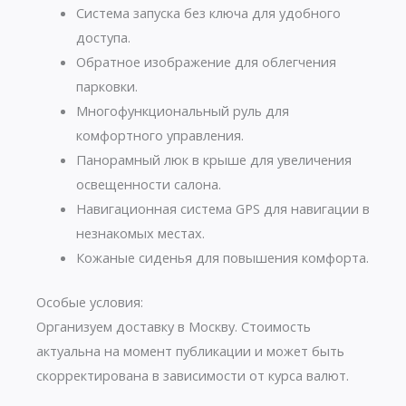
Система запуска без ключа для удобного
доступа.
Обратное изображение для облегчения
парковки.
Многофункциональный руль для
комфортного управления.
Панорамный люк в крыше для увеличения
освещенности салона.
Навигационная система GPS для навигации в
незнакомых местах.
Кожаные сиденья для повышения комфорта.
Особые условия:
Организуем доставку в Москву. Стоимость
актуальна на момент публикации и может быть
скорректирована в зависимости от курса валют.