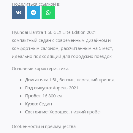
Поделиться ссылкой в:
Hyundai Elantra 1.5L GLX Elite Edition 2021 —
компактный седан с современным дизайном и
комфортным салоном, рассчитанным на 5 мест,
идеально подходящий для городских поездок.
Основные характеристики:
Двигатель:
1.5L, бензин, передний привод
Год выпуска:
Апрель 2021
Пробег:
16 800 км
Кузов:
Седан
Состояние:
Хорошее, низкий пробег
Особенности и преимущества: