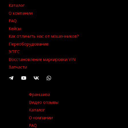
Каталог
О компании
FAQ
Кейсы
Как отличить нас от мошенников?
Переоборудование
ЭПТС
Восстановление маркировки VIN
Запчасти
Франшиза
Видео отзывы
Каталог
О компании
FAQ