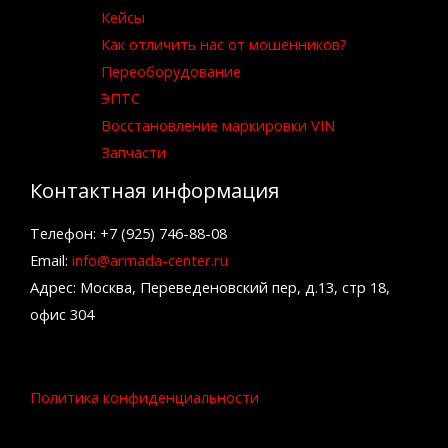
Кейсы
Как отличить нас от мошенников?
Переоборудование
ЭПТС
Восстановление маркировки VIN
Запчасти
Контактная информация
Телефон: +7 (925) 746-88-08
Email:
info@armada-center.ru
Адрес: Москва, Переведеновский пер, д.13, стр 18,
офис 304
Политика конфиденциальности