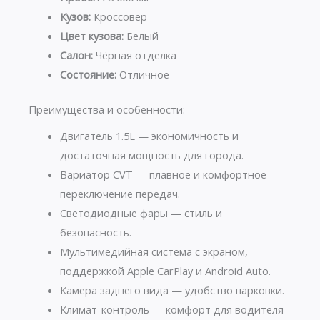
Кузов:
Кроссовер
Цвет кузова:
Белый
Салон:
Чёрная отделка
Состояние:
Отличное
Преимущества и особенности:
Двигатель 1.5L — экономичность и
достаточная мощность для города.
Вариатор CVT — плавное и комфортное
переключение передач.
Светодиодные фары — стиль и
безопасность.
Мультимедийная система с экраном,
поддержкой Apple CarPlay и Android Auto.
Камера заднего вида — удобство парковки.
Климат-контроль — комфорт для водителя