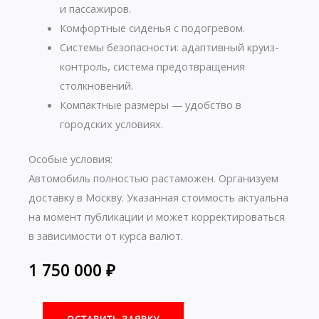
и пассажиров.
Комфортные сиденья с подогревом.
Системы безопасности: адаптивный круиз-
контроль, система предотвращения
столкновений.
Компактные размеры — удобство в
городских условиях.
Особые условия:
Автомобиль полностью растаможен. Организуем
доставку в Москву. Указанная стоимость актуальна
на момент публикации и может корректироваться
в зависимости от курса валют.
1 750 000
₽