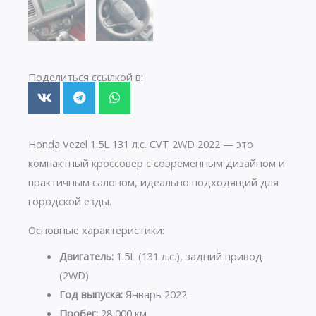
Поделиться ссылкой в:
Honda Vezel 1.5L 131 л.с. CVT 2WD 2022 — это
компактный кроссовер с современным дизайном и
практичным салоном, идеально подходящий для
городской езды.
Основные характеристики:
Двигатель:
1.5L (131 л.с.), задний привод
(2WD)
Год выпуска:
Январь 2022
Пробег:
28 000 км