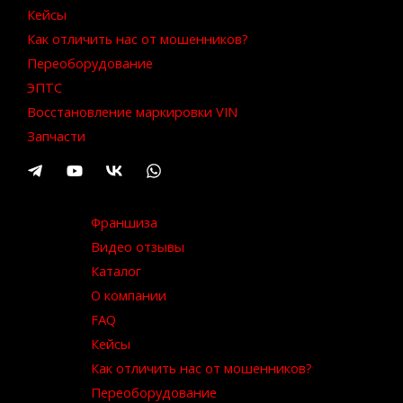
Кейсы
Как отличить нас от мошенников?
Переоборудование
ЭПТС
Восстановление маркировки VIN
Запчасти
Франшиза
Видео отзывы
Каталог
О компании
FAQ
Кейсы
Как отличить нас от мошенников?
Переоборудование