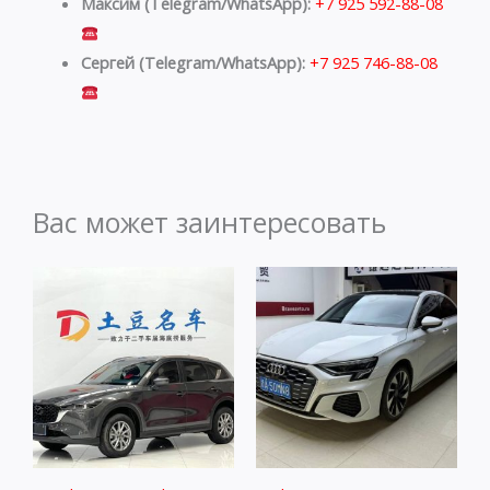
Максим (Telegram/WhatsApp):
+7 925 592-88-08
Сергей (Telegram/WhatsApp):
+7 925 746-88-08
Вас может заинтересовать