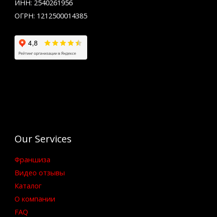
ИНН: 2540261956
ОГРН: 1212500014385
Our Services
Франшиза
Видео отзывы
Каталог
О компании
FAQ