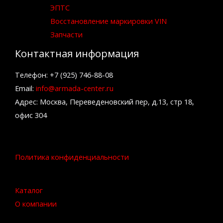
ЭПТС
Восстановление маркировки VIN
Запчасти
Контактная информация
Телефон: +7 (925) 746-88-08
Email:
info@armada-center.ru
Адрес: Москва, Переведеновский пер, д.13, стр 18,
офис 304
Политика конфиденциальности
Каталог
О компании