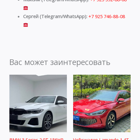
Сергей (Telegram/WhatsApp):
+7 925 746-88-08
Вас может заинтересовать
BMW 3 Series 2.0T 156HP
Volkswagen Lamando 1.4T