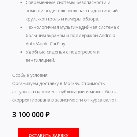
Современные системы безопасности и
помощи водителю включают адаптивный
круиз-контроль и камеры обзора.
Технологичная мультимедийная система с
большим экраном и поддержкой Android
Auto/Apple CarPlay.
Удобные сиденья с подогревом и
вентиляцией.
Особые условия:
Организуем доставку в Москву. Стоимость
актуальна на момент публикации и может быть
скорректирована в зависимости от курса валют.
3 100 000
₽
ОСТАВИТЬ ЗАЯВКУ