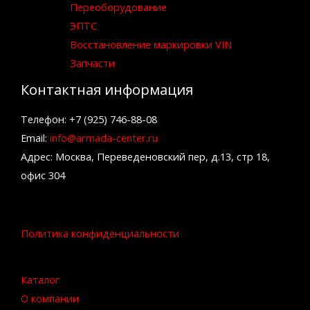
Переоборудование
ЭПТС
Восстановление маркировки VIN
Запчасти
Контактная информация
Телефон: +7 (925) 746-88-08
Email:
info@armada-center.ru
Адрес: Москва, Переведеновский пер, д.13, стр 18,
офис 304
Политика конфиденциальности
Каталог
О компании