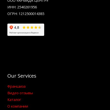
ООО «АРМАДА ЦЕНТР»
ИНН: 2540261956
ОГРН: 1212500014385
Our Services
Франшиза
Видео отзывы
Каталог
О компании