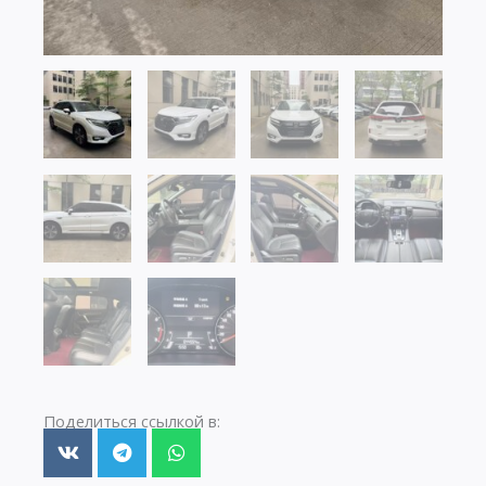
Поделиться ссылкой в: