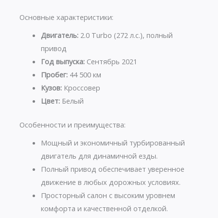
Основные характеристики:
Двигатель:
2.0 Turbo (272 л.с.), полный
привод
Год выпуска:
Сентябрь 2021
Пробег:
44 500 км
Кузов:
Кроссовер
Цвет:
Белый
Особенности и преимущества:
Мощный и экономичный турбированный
двигатель для динамичной езды.
Полный привод обеспечивает уверенное
движение в любых дорожных условиях.
Просторный салон с высоким уровнем
комфорта и качественной отделкой.