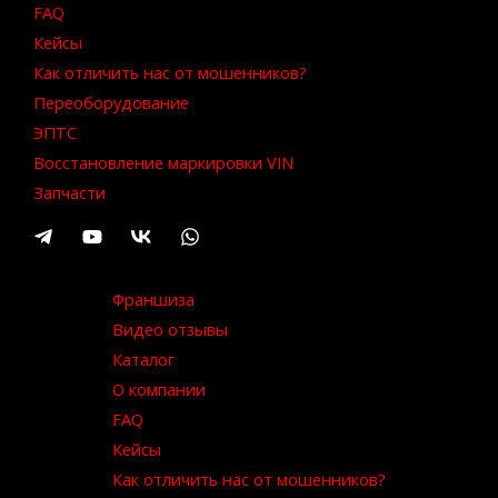
FAQ
Кейсы
Как отличить нас от мошенников?
Переоборудование
ЭПТС
Восстановление маркировки VIN
Запчасти
Франшиза
Видео отзывы
Каталог
О компании
FAQ
Кейсы
Как отличить нас от мошенников?