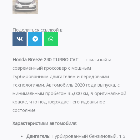
Поделиться ссылкой в:
Honda Breeze 240 TURBO CVT
— стильный и
современный кроссовер с мощным
турбированным двигателем и передовыми
технологиями. Автомобиль 2020 года выпуска, с
минимальным пробегом 35,000 км, в оригинальной
краске, что подтверждает его идеальное
состояние.
Характеристики автомобиля:
Двигатель:
Турбированный бензиновый, 1.5