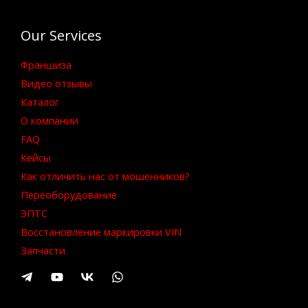
Our Services
Франшиза
Видео отзывы
Каталог
О компании
FAQ
Кейсы
Как отличить нас от мошенников?
Переоборудование
ЭПТС
Восстановление маркировки VIN
Запчасти