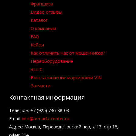
Франшиза
Видео отзывы
Каталог
О компании
FAQ
Кейсы
Как отличить нас от мошенников?
Переоборудование
ЭПТС
Восстановление маркировки VIN
Запчасти
Контактная информация
Телефон: +7 (925) 746-88-08
Email:
info@armada-center.ru
Адрес: Москва, Переведеновский пер, д.13, стр 18,
офис 304