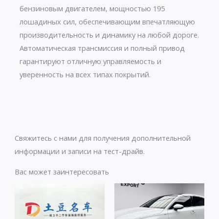
бензиновым двигателем, мощностью 195
лошадиных сил, обеспечивающим впечатляющую
производительность и динамику на любой дороге.
Автоматическая трансмиссия и полный привод
гарантируют отличную управляемость и
уверенность на всех типах покрытий.
Свяжитесь с нами для получения дополнительной
информации и записи на тест-драйв.
Вас может заинтересовать