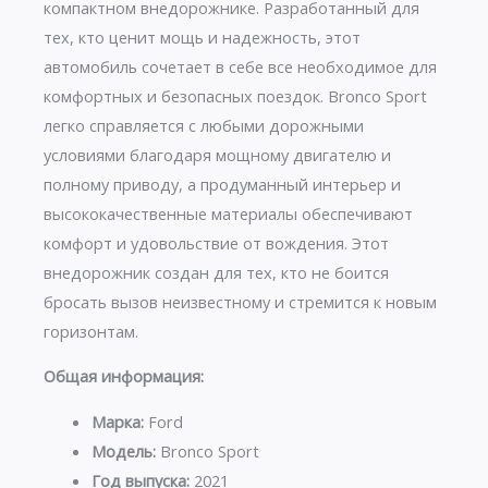
компактном внедорожнике. Разработанный для
тех, кто ценит мощь и надежность, этот
автомобиль сочетает в себе все необходимое для
комфортных и безопасных поездок. Bronco Sport
легко справляется с любыми дорожными
условиями благодаря мощному двигателю и
полному приводу, а продуманный интерьер и
высококачественные материалы обеспечивают
комфорт и удовольствие от вождения. Этот
внедорожник создан для тех, кто не боится
бросать вызов неизвестному и стремится к новым
горизонтам.
Общая информация:
Марка:
Ford
Модель:
Bronco Sport
Год выпуска:
2021