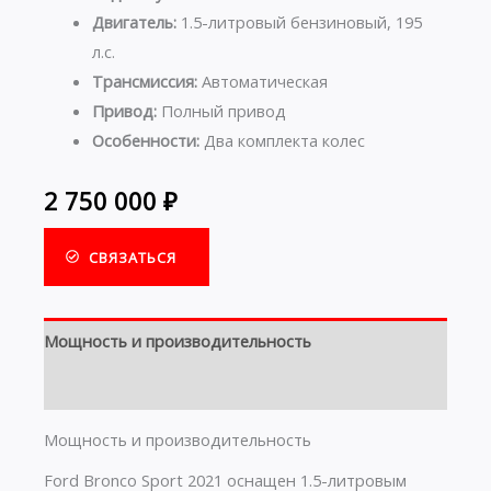
Двигатель:
1.5-литровый бензиновый, 195
л.с.
Трансмиссия:
Автоматическая
Привод:
Полный привод
Особенности:
Два комплекта колес
2 750 000
₽
СВЯЗАТЬСЯ
Мощность и производительность
Комфорт и оснащение
Мощность и производительность
Ford Bronco Sport 2021 оснащен 1.5-литровым