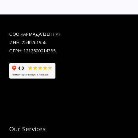
ООО «АРМАДА ЦЕНТР»
ИНН: 2540261956
ОГРН: 1212500014385
Our Services