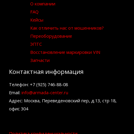
О компании
FAQ
Кейсы
Как отличить нас от мошенников?
Переоборудование
ЭПТС
Восстановление маркировки VIN
Запчасти
Контактная информация
Телефон: +7 (925) 746-88-08
Email:
info@armada-center.ru
Адрес: Москва, Переведеновский пер, д.13, стр 18,
офис 304
Политика конфиденциальности