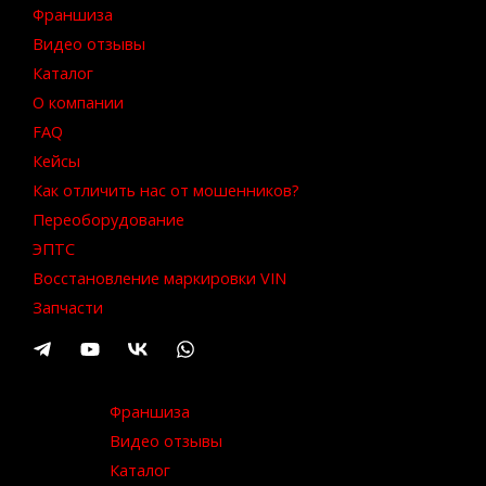
Франшиза
Видео отзывы
Каталог
О компании
FAQ
Кейсы
Как отличить нас от мошенников?
Переоборудование
ЭПТС
Восстановление маркировки VIN
Запчасти
Франшиза
Видео отзывы
Каталог