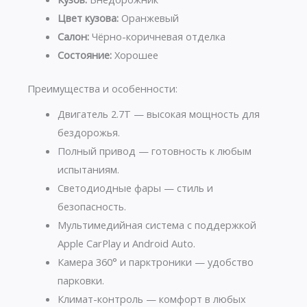
Цвет кузова:
Оранжевый
Салон:
Чёрно-коричневая отделка
Состояние:
Хорошее
Преимущества и особенности:
Двигатель 2.7T — высокая мощность для
бездорожья.
Полный привод — готовность к любым
испытаниям.
Светодиодные фары — стиль и
безопасность.
Мультимедийная система с поддержкой
Apple CarPlay и Android Auto.
Камера 360° и парктроники — удобство
парковки.
Климат-контроль — комфорт в любых