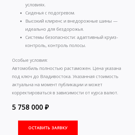
условиях.
Сиденья с подогревом.
Высокий клиренс и внедорожные шины —
идеально для бездорожья.
Системы безопасности: адаптивный круиз-
контроль, контроль полосы.
Особые условия:
Автомобиль полностью растаможен. Цена указана
под ключ до Владивостока. Указанная стоимость
актуальна на момент публикации и может
корректироваться в зависимости от курса валют.
5 758 000
₽
ОСТАВИТЬ ЗАЯВКУ