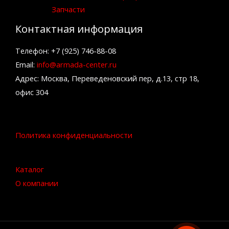
Запчасти
Контактная информация
Телефон: +7 (925) 746-88-08
Email:
info@armada-center.ru
Адрес: Москва, Переведеновский пер, д.13, стр 18,
офис 304
Политика конфиденциальности
Каталог
О компании