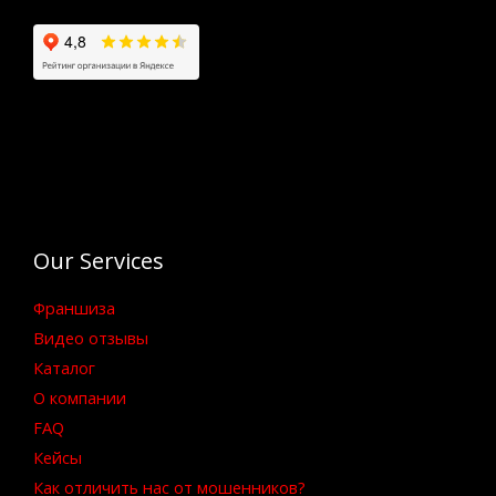
Our Services
Франшиза
Видео отзывы
Каталог
О компании
FAQ
Кейсы
Как отличить нас от мошенников?