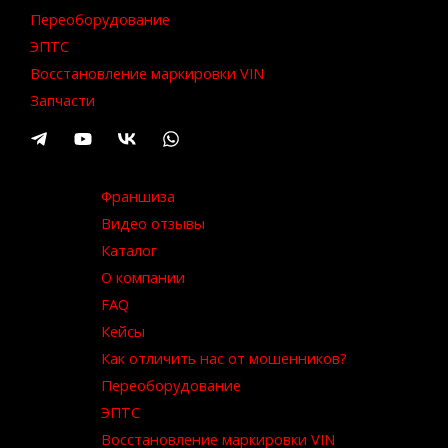
Переоборудование
ЭПТС
Восстановление маркировки VIN
Запчасти
Франшиза
Видео отзывы
Каталог
О компании
FAQ
Кейсы
Как отличить нас от мошенников?
Переоборудование
ЭПТС
Восстановление маркировки VIN