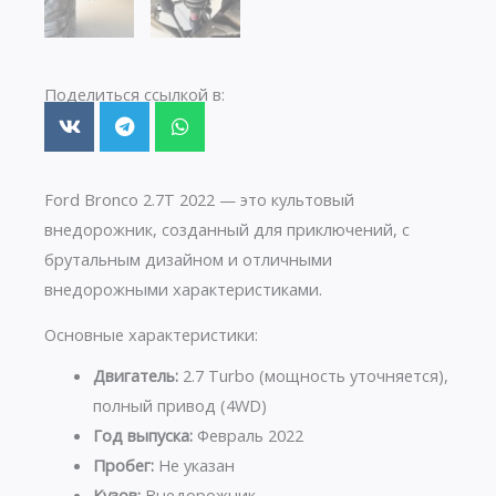
Поделиться ссылкой в:
Ford Bronco 2.7T 2022 — это культовый
внедорожник, созданный для приключений, с
брутальным дизайном и отличными
внедорожными характеристиками.
Основные характеристики:
Двигатель:
2.7 Turbo (мощность уточняется),
полный привод (4WD)
Год выпуска:
Февраль 2022
Пробег:
Не указан
Кузов:
Внедорожник