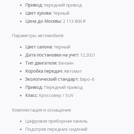
Привод:
передний привод
Цвет кузова:
Черный
Цена до Москвы:
2 113 800 ₽
Параметры автомобиля
Цвет салона:
Черный
Дата постановки на учет:
12.2021
Тип двигателя:
Бензин
Коробка передач:
Автомат
Экологический стандарт:
Евро-6
Привод:
Передний привод
Класс:
Кроссовер / SUV
Комплектация и оснащение
Цифровая приборная панель
Подогрев передних сидений