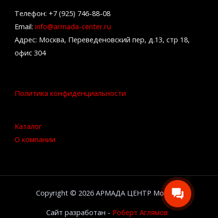
Телефон: +7 (925) 746-88-08
Email:
info@armada-center.ru
Адрес: Москва, Переведеновский пер, д.13, стр 18,
офис 304
Политика конфиденциальности
Каталог
О компании
Copyright © 2026 АРМАДА ЦЕНТР Москва
Сайт разработан -
Роберт Аглямов