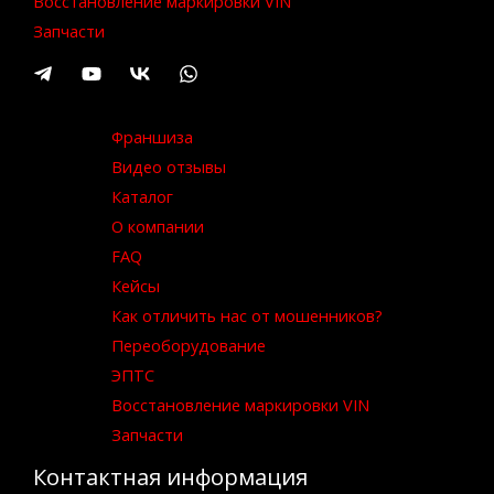
Восстановление маркировки VIN
Запчасти
Франшиза
Видео отзывы
Каталог
О компании
FAQ
Кейсы
Как отличить нас от мошенников?
Переоборудование
ЭПТС
Восстановление маркировки VIN
Запчасти
Контактная информация