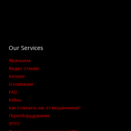
Our Services
Франшиза
Видео отзывы
Каталог
О компании
FAQ
Кейсы
Как отличить нас от мошенников?
Переоборудование
ЭПТС