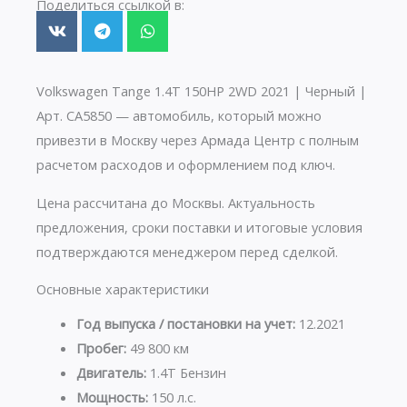
Поделиться ссылкой в:
Volkswagen Tange 1.4T 150HP 2WD 2021 | Черный |
Арт. CA5850 — автомобиль, который можно
привезти в Москву через Армада Центр с полным
расчетом расходов и оформлением под ключ.
Цена рассчитана до Москвы. Актуальность
предложения, сроки поставки и итоговые условия
подтверждаются менеджером перед сделкой.
Основные характеристики
Год выпуска / постановки на учет:
12.2021
Пробег:
49 800 км
Двигатель:
1.4T Бензин
Мощность:
150 л.с.