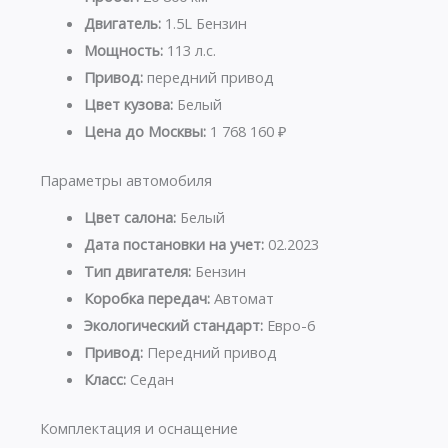
Двигатель:
1.5L Бензин
Мощность:
113 л.с.
Привод:
передний привод
Цвет кузова:
Белый
Цена до Москвы:
1 768 160 ₽
Параметры автомобиля
Цвет салона:
Белый
Дата постановки на учет:
02.2023
Тип двигателя:
Бензин
Коробка передач:
Автомат
Экологический стандарт:
Евро-6
Привод:
Передний привод
Класс:
Седан
Комплектация и оснащение