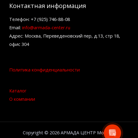
Контактная информация
Телефон: +7 (925) 746-88-08
Email:
info@armada-center.ru
Адрес: Москва, Переведеновский пер, д.13, стр 18,
офис 304
Политика конфиденциальности
Каталог
О компании
Copyright © 2026 АРМАДА ЦЕНТР Москва