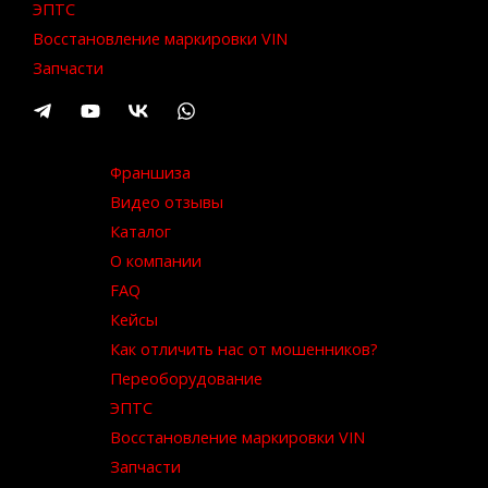
ЭПТС
Восстановление маркировки VIN
Запчасти
Франшиза
Видео отзывы
Каталог
О компании
FAQ
Кейсы
Как отличить нас от мошенников?
Переоборудование
ЭПТС
Восстановление маркировки VIN
Запчасти