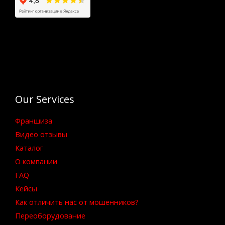
Our Services
Франшиза
Видео отзывы
Каталог
О компании
FAQ
Кейсы
Как отличить нас от мошенников?
Переоборудование