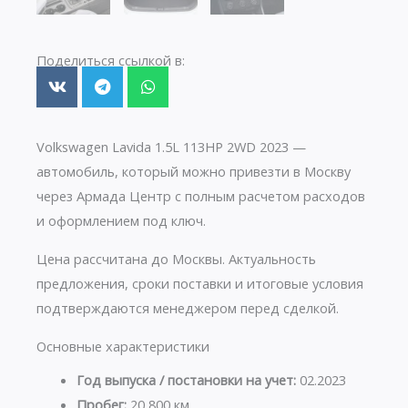
Поделиться ссылкой в:
Volkswagen Lavida 1.5L 113HP 2WD 2023 —
автомобиль, который можно привезти в Москву
через Армада Центр с полным расчетом расходов
и оформлением под ключ.
Цена рассчитана до Москвы. Актуальность
предложения, сроки поставки и итоговые условия
подтверждаются менеджером перед сделкой.
Основные характеристики
Год выпуска / постановки на учет:
02.2023
Пробег:
20 800 км