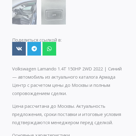
Поделиться ссылкой в:
Volkswagen Lamando 1.4T 150HP 2WD 2022 | Синий
— автомобиль из актуального каталога Армада
Центр с расчетом цены до Москвы и полным
сопровождением сделки.
Цена рассчитана до Москвы. Актуальность
предложения, сроки поставки и итоговые условия
подтверждаются менеджером перед сделкой.
Основные характеристики