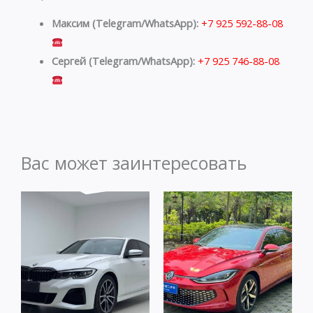
Максим (Telegram/WhatsApp):
+7 925 592-88-08
Сергей (Telegram/WhatsApp):
+7 925 746-88-08
Вас может заинтересовать