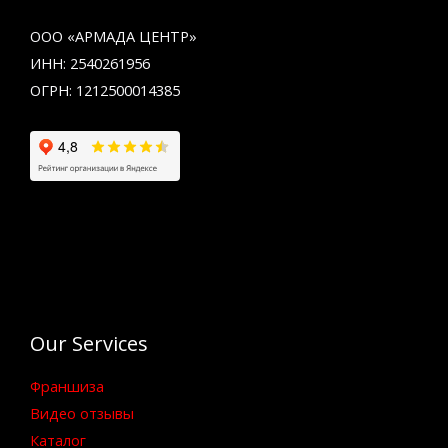
ООО «АРМАДА ЦЕНТР»
ИНН: 2540261956
ОГРН: 1212500014385
Our Services
Франшиза
Видео отзывы
Каталог