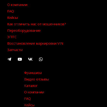
О компании
FAQ
Кейсы
Как отличить нас от мошенников?
Переоборудование
ЭПТС
Восстановление маркировки VIN
Запчасти
Франшиза
Видео отзывы
Каталог
О компании
FAQ
Кейсы