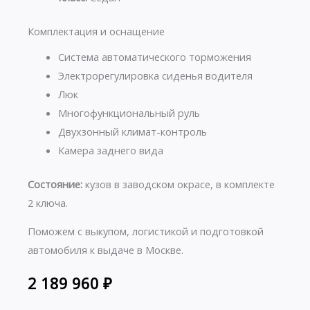
Комплектация и оснащение
Система автоматического торможения
Электрорегулировка сиденья водителя
Люк
Многофункциональный руль
Двухзонный климат-контроль
Камера заднего вида
Состояние:
кузов в заводском окрасе, в комплекте
2 ключа.
Поможем с выкупом, логистикой и подготовкой
автомобиля к выдаче в Москве.
2 189 960
₽