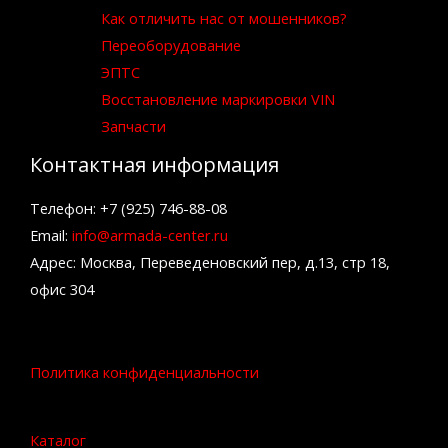
Как отличить нас от мошенников?
Переоборудование
ЭПТС
Восстановление маркировки VIN
Запчасти
Контактная информация
Телефон: +7 (925) 746-88-08
Email:
info@armada-center.ru
Адрес: Москва, Переведеновский пер, д.13, стр 18,
офис 304
Политика конфиденциальности
Каталог