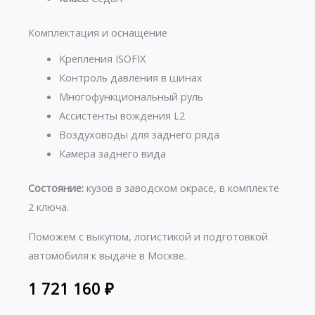
Комплектация и оснащение
Крепления ISOFIX
Контроль давления в шинах
Многофункциональный руль
Ассистенты вождения L2
Воздуховоды для заднего ряда
Камера заднего вида
Состояние:
кузов в заводском окрасе, в комплекте
2 ключа.
Поможем с выкупом, логистикой и подготовкой
автомобиля к выдаче в Москве.
1 721 160
₽