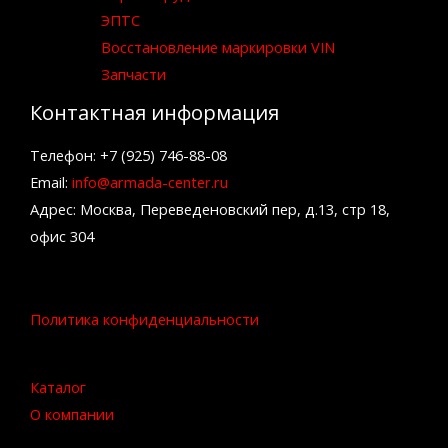
ЭПТС
Восстановление маркировки VIN
Запчасти
Контактная информация
Телефон: +7 (925) 746-88-08
Email:
info@armada-center.ru
Адрес: Москва, Переведеновский пер, д.13, стр 18,
офис 304
Политика конфиденциальности
Каталог
О компании