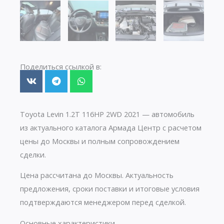
Поделиться ссылкой в:
Toyota Levin 1.2T 116HP 2WD 2021 — автомобиль
из актуального каталога Армада Центр с расчетом
цены до Москвы и полным сопровождением
сделки.
Цена рассчитана до Москвы. Актуальность
предложения, сроки поставки и итоговые условия
подтверждаются менеджером перед сделкой.
Основные характеристики