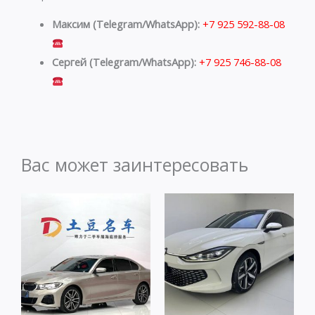
Максим (Telegram/WhatsApp):
+7 925 592-88-08
Сергей (Telegram/WhatsApp):
+7 925 746-88-08
Вас может заинтересовать