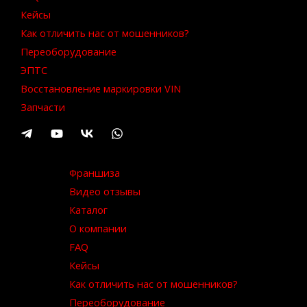
Кейсы
Как отличить нас от мошенников?
Переоборудование
ЭПТС
Восстановление маркировки VIN
Запчасти
Франшиза
Видео отзывы
Каталог
О компании
FAQ
Кейсы
Как отличить нас от мошенников?
Переоборудование