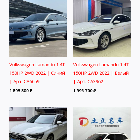
Volkswagen Lamando 1.4T
Volkswagen Lamando 1.4T
150HP 2WD 2022 | Синий
150HP 2WD 2022 | Белый
| Арт. CA6659
| Арт. CA3962
1 895 800
₽
1 993 700
₽