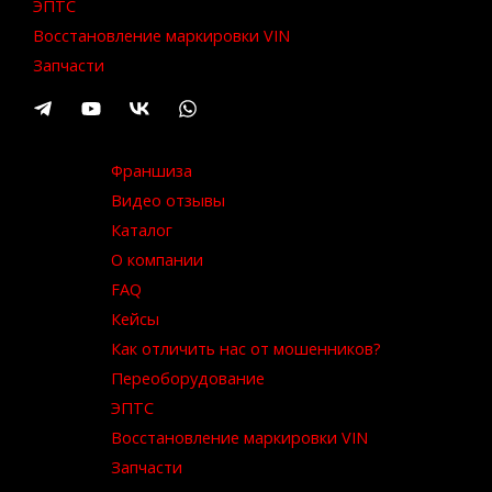
ЭПТС
Восстановление маркировки VIN
Запчасти
Франшиза
Видео отзывы
Каталог
О компании
FAQ
Кейсы
Как отличить нас от мошенников?
Переоборудование
ЭПТС
Восстановление маркировки VIN
Запчасти