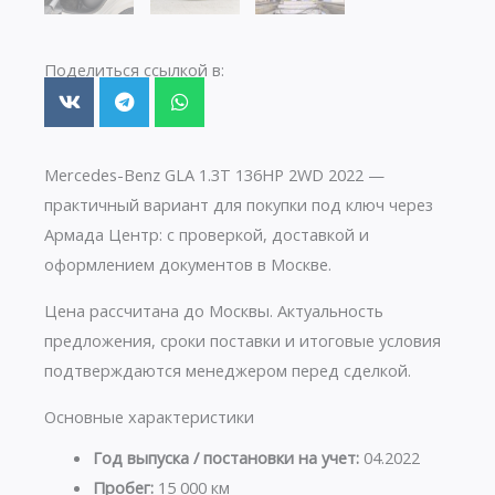
Поделиться ссылкой в:
Mercedes-Benz GLA 1.3T 136HP 2WD 2022 —
практичный вариант для покупки под ключ через
Армада Центр: с проверкой, доставкой и
оформлением документов в Москве.
Цена рассчитана до Москвы. Актуальность
предложения, сроки поставки и итоговые условия
подтверждаются менеджером перед сделкой.
Основные характеристики
Год выпуска / постановки на учет:
04.2022
Пробег:
15 000 км