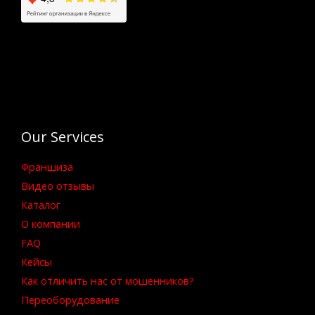
Our Services
Франшиза
Видео отзывы
Каталог
О компании
FAQ
Кейсы
Как отличить нас от мошенников?
Переоборудование