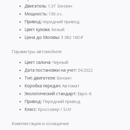
Двигатель:
1.3T Бензин
Мощность:
136 л.с.
Привод:
передний привод
Цвет кузова:
Белый
Цена до Москвы:
3 082 160 ₽
Параметры автомобиля
Цвет салона:
Черный
Дата постановки на учет:
04.2022
Тип двигателя:
Бензин
Коробка передач:
Автомат
Экологический стандарт:
Евро-6
Привод:
Передний привод
Класс:
Кроссовер / SUV
Комплектация и оснащение