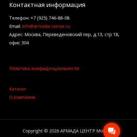
Контактная информация
Телефон: +7 (925) 746-88-08
Email:
info@armada-center.ru
Адрес: Москва, Переведеновский пер, д.13, стр 18,
офис 304
Политика конфиденциальности
Каталог
О компании
Copyright © 2026 АРМАДА ЦЕНТР Москва