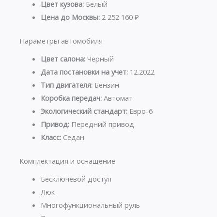
Цвет кузова:
Белый
Цена до Москвы:
2 252 160 ₽
Параметры автомобиля
Цвет салона:
Черный
Дата постановки на учет:
12.2022
Тип двигателя:
Бензин
Коробка передач:
Автомат
Экологический стандарт:
Евро-6
Привод:
Передний привод
Класс:
Седан
Комплектация и оснащение
Бесключевой доступ
Люк
Многофункциональный руль