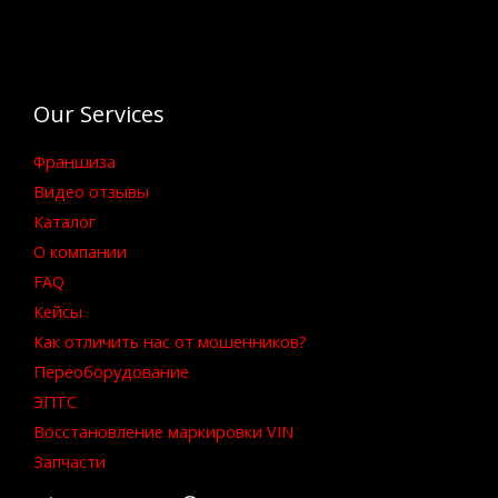
Our Services
Франшиза
Видео отзывы
Каталог
О компании
FAQ
Кейсы
Как отличить нас от мошенников?
Переоборудование
ЭПТС
Восстановление маркировки VIN
Запчасти