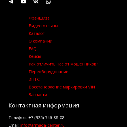
Франшиза
Видео отзывы
Каталог
О компании
FAQ
Кейсы
Как отличить нас от мошенников?
Переоборудование
ЭПТС
Восстановление маркировки VIN
Запчасти
Контактная информация
Телефон: +7 (925) 746-88-08
Email:
info@armada-center.ru