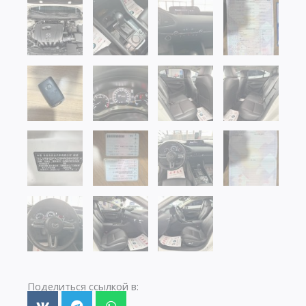
Поделиться ссылкой в: