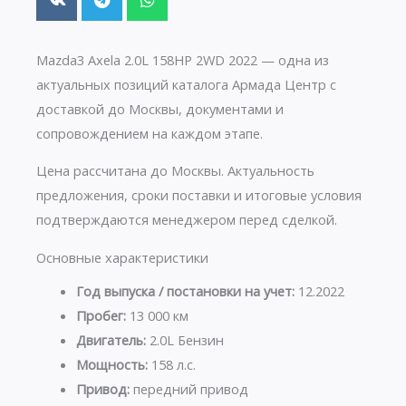
Mazda3 Axela 2.0L 158HP 2WD 2022 — одна из
актуальных позиций каталога Армада Центр с
доставкой до Москвы, документами и
сопровождением на каждом этапе.
Цена рассчитана до Москвы. Актуальность
предложения, сроки поставки и итоговые условия
подтверждаются менеджером перед сделкой.
Основные характеристики
Год выпуска / постановки на учет:
12.2022
Пробег:
13 000 км
Двигатель:
2.0L Бензин
Мощность:
158 л.с.
Привод:
передний привод