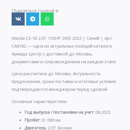
Поделиться ссылкой в:
Mazda CX-50 2.0T 155HP 2WD 2023 | Синий | Арт.
CA6182 — одна из актуальных позиций каталога
Армада Центр с доставкой до Москвы,
документами и сопровождением на каждом этапе.
Цена рассчитана до Москвы. Актуальность
предложения, сроки поставки и итоговые условия
подтверждаются менеджером перед сделкой.
Основные характеристики
Год выпуска / постановки на учет:
06.2023
Пробег:
31 000 км
Двигатель:
2.0T Бензин