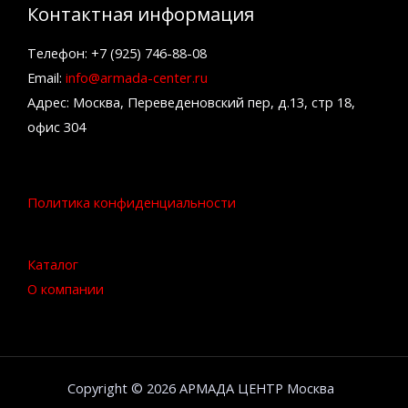
Контактная информация
Телефон: +7 (925) 746-88-08
Email:
info@armada-center.ru
Адрес: Москва, Переведеновский пер, д.13, стр 18,
офис 304
Политика конфиденциальности
Каталог
О компании
Copyright © 2026 АРМАДА ЦЕНТР Москва