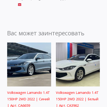
Вас может заинтересовать
Volkswagen Lamando 1.4T
Volkswagen Lamando 1.4T
150HP 2WD 2022 | Синий
150HP 2WD 2022 | Белый
| Арт. CA6659
| Арт. CA3962