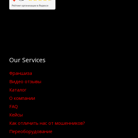
Our Services
Франшиза
Видео отзывы
Каталог
О компании
FAQ
Кейсы
Как отличить нас от мошенников?
Переоборудование