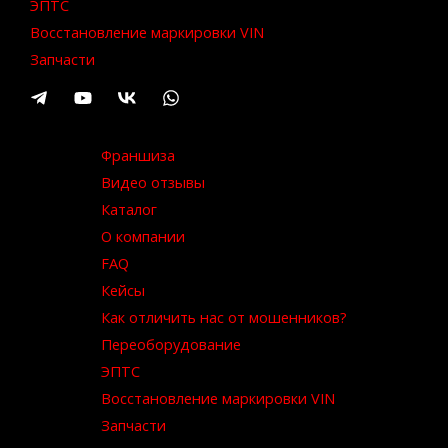
ЭПТС
Восстановление маркировки VIN
Запчасти
Франшиза
Видео отзывы
Каталог
О компании
FAQ
Кейсы
Как отличить нас от мошенников?
Переоборудование
ЭПТС
Восстановление маркировки VIN
Запчасти