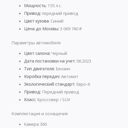
Мощность:
155 л.с.
Привод:
передний привод
Цвет кузова:
Синий
Цена до Москвы:
3 069 760 ₽
Параметры автомобиля
Цвет салона:
Черный
Дата постановки на учет:
06.2023
Тип двигателя:
Бензин
Коробка передач:
Автомат
Экологический стандарт:
Евро-6
Привод:
Передний привод
Класс:
Кроссовер / SUV
Комплектация и оснащение
Камера 360