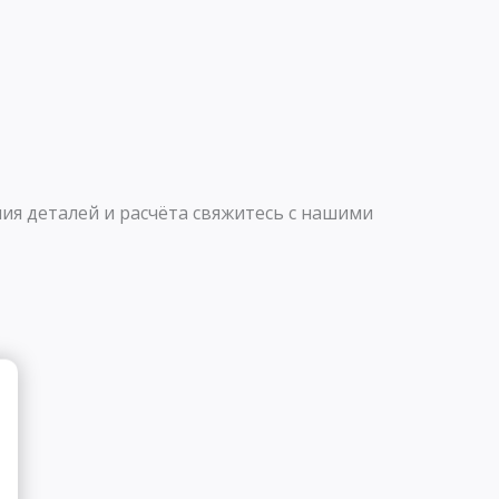
ия деталей и расчёта свяжитесь с нашими