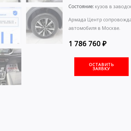
Состояние:
кузов в заводск
Армада Центр сопровожда
автомобиля в Москве.
1 786 760
₽
ОСТАВИТЬ
ЗАЯВКУ