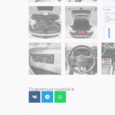
Поделиться ссылкой в: