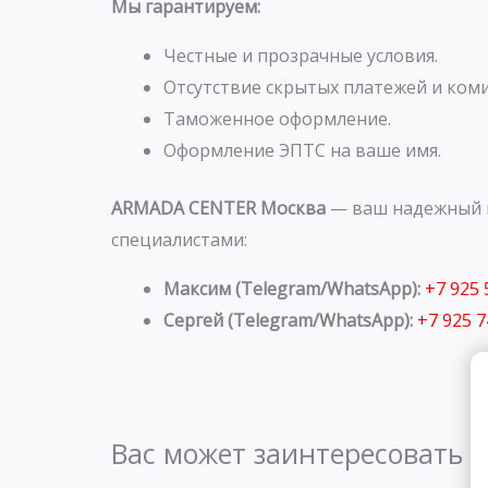
Мы гарантируем:
Честные и прозрачные условия.
Отсутствие скрытых платежей и коми
Таможенное оформление.
Оформление ЭПТС на ваше имя.
ARMADA CENTER Москва
— ваш надежный п
специалистами:
Максим (Telegram/WhatsApp):
+7 925
Сергей (Telegram/WhatsApp):
+7 925 
Вас может заинтересовать