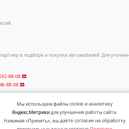
ссий.
артнёр в подборе и покупке автомобилей. Для уточнен
 592-88-08
746-88-08
Мы используем файлы cookie и аналитику
Яндекс.Метрики
для улучшения работы сайта.
Нажимая «Принять», вы даёте согласие на обработку
персональных данных согласно
Политике