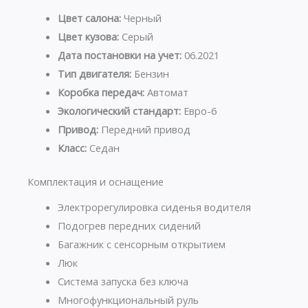
Цвет салона:
Черный
Цвет кузова:
Серый
Дата постановки на учет:
06.2021
Тип двигателя:
Бензин
Коробка передач:
Автомат
Экологический стандарт:
Евро-6
Привод:
Передний привод
Класс:
Седан
Комплектация и оснащение
Электрорегулировка сиденья водителя
Подогрев передних сидений
Багажник с сенсорным открытием
Люк
Система запуска без ключа
Многофункциональный руль