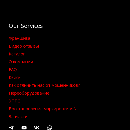
Our Services
Франшиза
Видео отзывы
Каталог
О компании
FAQ
Кейсы
Как отличить нас от мошенников?
Переоборудование
ЭПТС
Восстановление маркировки VIN
Запчасти