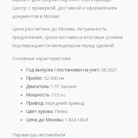
Центр: с проверкой, доставкой и оформлением
документов в Москве.
Цена рассчитана до Москвы. Актуальность
предложения, сроки поставки и итоговые условия
подтверждаются менеджером перед сделкой.
Основные характеристики
Год выпуска / постановки на учет:
06.2021
Пробег:
52 000 км
Двигатель:
1.5T Бензин
Мощность:
115 л.с.
Привод:
передний привод
Цвет кузова:
Пепел
Цена до Москвы:
1 824 160 ₽
Параметры автомобиля