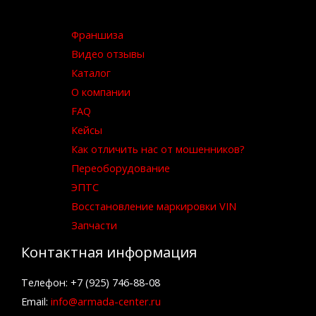
Франшиза
Видео отзывы
Каталог
О компании
FAQ
Кейсы
Как отличить нас от мошенников?
Переоборудование
ЭПТС
Восстановление маркировки VIN
Запчасти
Контактная информация
Телефон: +7 (925) 746-88-08
Email:
info@armada-center.ru