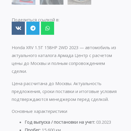
Поделиться ссылкой в:
Honda XRV 1.5T 158HP 2WD 2023 — автомобиль из
актуального каталога Армада Центр с расчетом
цены до Москвы и полным сопровождением
сделки.
Цена рассчитана до Москвы. Актуальность
предложения, сроки поставки и итоговые условия
подтверждаются менеджером перед сделкой.
Основные характеристики
Год выпуска / постановки на учет:
03.2023
Пробег:
15 600 км