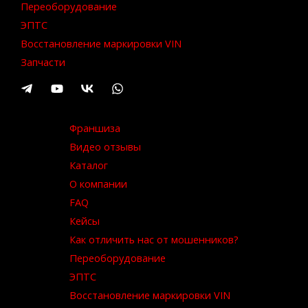
Переоборудование
ЭПТС
Восстановление маркировки VIN
Запчасти
Франшиза
Видео отзывы
Каталог
О компании
FAQ
Кейсы
Как отличить нас от мошенников?
Переоборудование
ЭПТС
Восстановление маркировки VIN