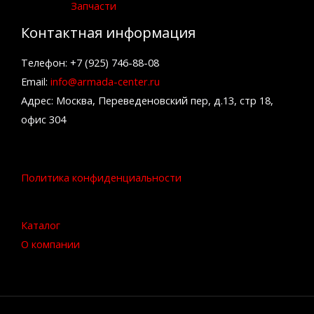
Запчасти
Контактная информация
Телефон: +7 (925) 746-88-08
Email:
info@armada-center.ru
Адрес: Москва, Переведеновский пер, д.13, стр 18,
офис 304
Политика конфиденциальности
Каталог
О компании