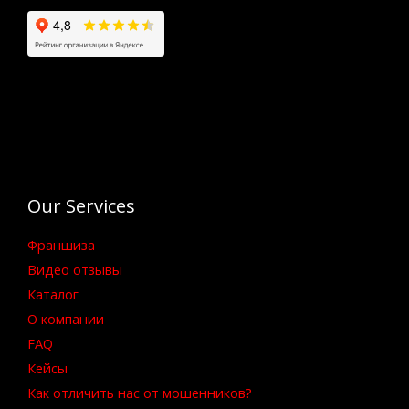
Our Services
Франшиза
Видео отзывы
Каталог
О компании
FAQ
Кейсы
Как отличить нас от мошенников?