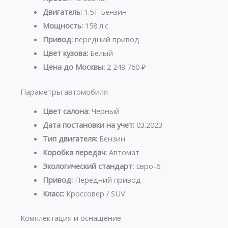
Двигатель:
1.5T Бензин
Мощность:
158 л.с.
Привод:
передний привод
Цвет кузова:
Белый
Цена до Москвы:
2 249 760 ₽
Параметры автомобиля
Цвет салона:
Черный
Дата постановки на учет:
03.2023
Тип двигателя:
Бензин
Коробка передач:
Автомат
Экологический стандарт:
Евро-6
Привод:
Передний привод
Класс:
Кроссовер / SUV
Комплектация и оснащение