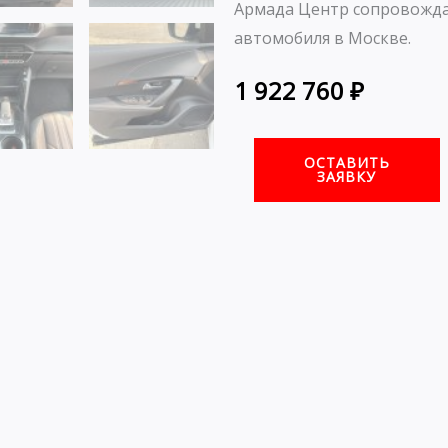
Армада Центр сопровожда
автомобиля в Москве.
1 922 760
₽
ОСТАВИТЬ
ЗАЯВКУ