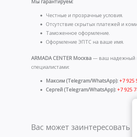
Мы гарантируем:
Честные и прозрачные условия.
Отсутствие скрытых платежей и коми
Таможенное оформление.
Оформление ЭПТС на ваше имя.
ARMADA CENTER Москва
— ваш надежный п
специалистами:
Максим (Telegram/WhatsApp):
+7 925
Сергей (Telegram/WhatsApp):
+7 925 
Вас может заинтересовать