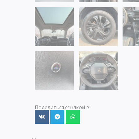
Поделиться ссылкой в: