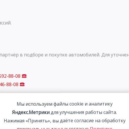
ссий.
артнёр в подборе и покупке автомобилей. Для уточнен
 592-88-08
746-88-08
Мы используем файлы cookie и аналитику
Яндекс.Метрики
для улучшения работы сайта.
Нажимая «Принять», вы даёте согласие на обработку
персональных данных согласно
Политике