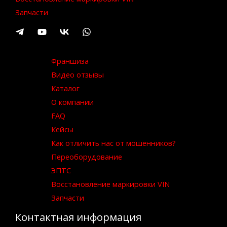
Запчасти
Франшиза
Видео отзывы
Каталог
О компании
FAQ
Кейсы
Как отличить нас от мошенников?
Переоборудование
ЭПТС
Восстановление маркировки VIN
Запчасти
Контактная информация