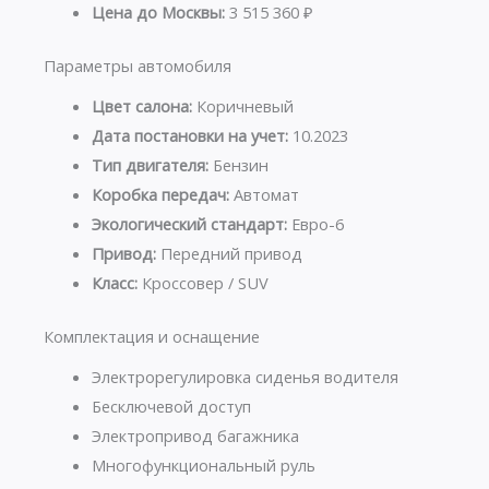
Цена до Москвы:
3 515 360 ₽
Параметры автомобиля
Цвет салона:
Коричневый
Дата постановки на учет:
10.2023
Тип двигателя:
Бензин
Коробка передач:
Автомат
Экологический стандарт:
Евро-6
Привод:
Передний привод
Класс:
Кроссовер / SUV
Комплектация и оснащение
Электрорегулировка сиденья водителя
Бесключевой доступ
Электропривод багажника
Многофункциональный руль