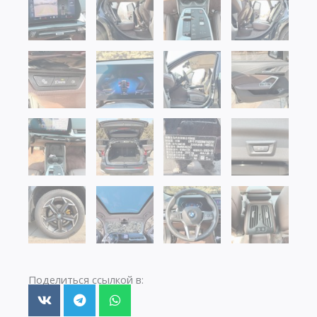
Поделиться ссылкой в: