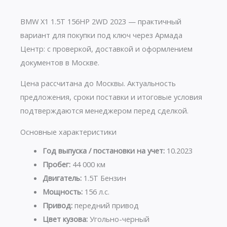
BMW X1 1.5T 156HP 2WD 2023 — практичный
вариант для покупки под ключ через Армада
Центр: с проверкой, доставкой и оформлением
документов в Москве.
Цена рассчитана до Москвы. Актуальность
предложения, сроки поставки и итоговые условия
подтверждаются менеджером перед сделкой.
Основные характеристики
Год выпуска / постановки на учет:
10.2023
Пробег:
44 000 км
Двигатель:
1.5T Бензин
Мощность:
156 л.с.
Привод:
передний привод
Цвет кузова:
Угольно-черный