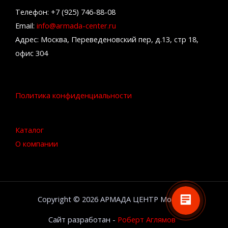
Телефон: +7 (925) 746-88-08
Email:
info@armada-center.ru
Адрес: Москва, Переведеновский пер, д.13, стр 18,
офис 304
Политика конфиденциальности
Каталог
О компании
Copyright © 2026 АРМАДА ЦЕНТР Москва
Сайт разработан -
Роберт Аглямов