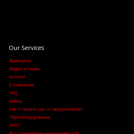
Our Services
Франшиза
Видео отзывы
Каталог
О компании
FAQ
Кейсы
Как отличить нас от мошенников?
Переоборудование
ЭПТС
Восстановление маркировки VIN