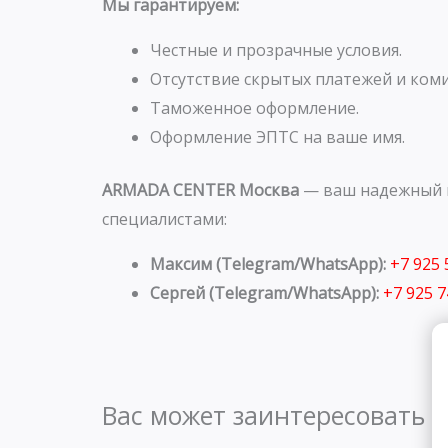
Мы гарантируем:
Честные и прозрачные условия.
Отсутствие скрытых платежей и коми
Таможенное оформление.
Оформление ЭПТС на ваше имя.
ARMADA CENTER Москва
— ваш надежный п
специалистами:
Максим (Telegram/WhatsApp):
+7 925
Сергей (Telegram/WhatsApp):
+7 925 
Вас может заинтересовать