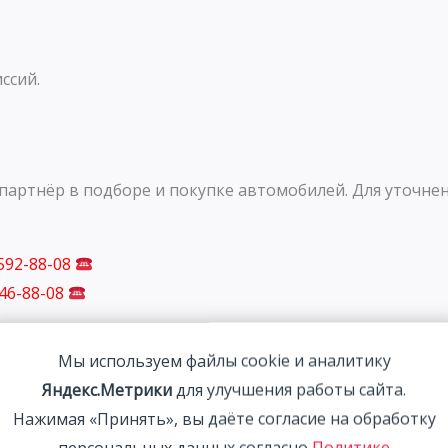
ссий.
артнёр в подборе и покупке автомобилей. Для уточнен
 592-88-08
746-88-08
Мы используем файлы cookie и аналитику
Яндекс.Метрики
для улучшения работы сайта.
Нажимая «Принять», вы даёте согласие на обработку
персональных данных согласно
Политике