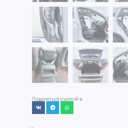
Поделиться ссылкой в: