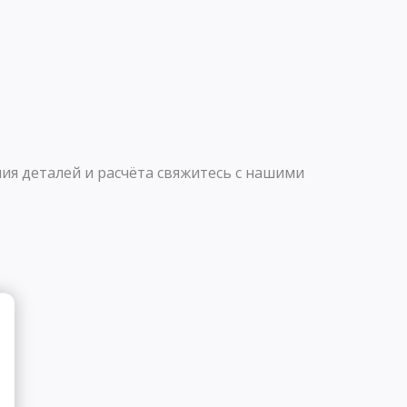
ия деталей и расчёта свяжитесь с нашими