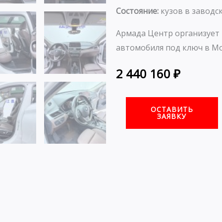
Состояние:
кузов в заводск
Армада Центр организует 
автомобиля под ключ в Мо
2 440 160
₽
ОСТАВИТЬ
ЗАЯВКУ