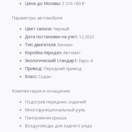
Цена до Москвы:
2 216 160 ₽
Параметры автомобиля
Цвет салона:
Черный
Дата постановки на учет:
12.2022
Тип двигателя:
Бензин
Коробка передач:
Автомат
Экологический стандарт:
Евро-6
Привод:
Передний привод
Класс:
Седан
Комплектация и оснащение
Подогрев передних сидений
Многофункциональный руль
Панорамная крыша
Воздуховоды для заднего ряда