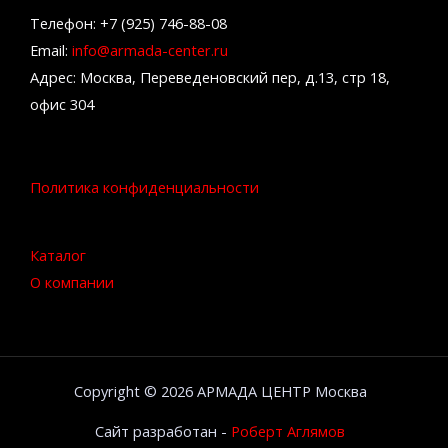
Телефон: +7 (925) 746-88-08
Email:
info@armada-center.ru
Адрес: Москва, Переведеновский пер, д.13, стр 18,
офис 304
Политика конфиденциальности
Каталог
О компании
Copyright © 2026 АРМАДА ЦЕНТР Москва
Сайт разработан -
Роберт Аглямов