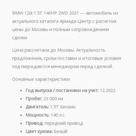
BMW 120i 1.5T 140HP 2WD 2021 — автомобиль из
актуального каталога Армада Центр с расчетом
цены до Москвы и полным сопровождением
сделки.
Цена рассчитана до Москвы. Актуальность
предложения, сроки поставки и итоговые условия
подтверждаются менеджером перед сделкой.
Основные характеристики
Год выпуска / постановки на учет:
12.2022
Пробег:
23 000 км
Двигатель:
1.5T Бензин
Мощность:
140 л.с.
Привод:
передний привод
Цвет кузова:
Белый