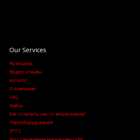
Our Services
Франшиза
Видео отзывы
Каталог
О компании
FAQ
Кейсы
Как отличить нас от мошенников?
Переоборудование
ЭПТС
Восстановление маркировки VIN