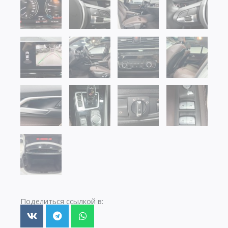
Поделиться ссылкой в: