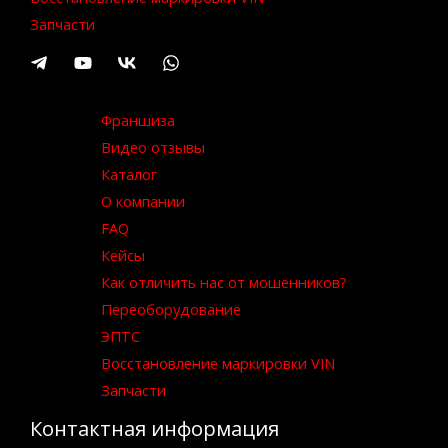
Запчасти
Франшиза
Видео отзывы
Каталог
О компании
FAQ
Кейсы
Как отличить нас от мошенников?
Переоборудование
ЭПТС
Восстановление маркировки VIN
Запчасти
Контактная информация