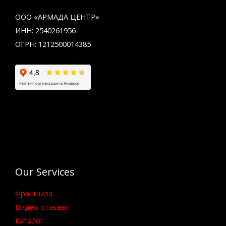
ООО «АРМАДА ЦЕНТР»
ИНН: 2540261956
ОГРН: 1212500014385
Our Services
Франшиза
Видео отзывы
Каталог