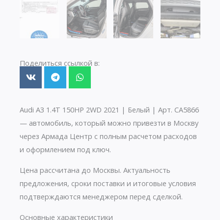
Поделиться ссылкой в:
Audi A3 1.4T 150HP 2WD 2021 | Белый | Арт. CA5866
— автомобиль, который можно привезти в Москву
через Армада Центр с полным расчетом расходов
и оформлением под ключ.
Цена рассчитана до Москвы. Актуальность
предложения, сроки поставки и итоговые условия
подтверждаются менеджером перед сделкой.
Основные характеристики