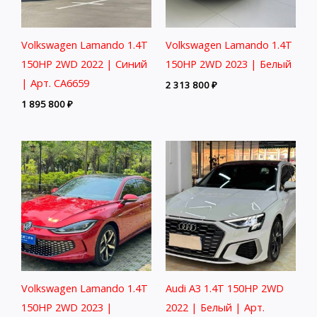
Volkswagen Lamando 1.4T
Volkswagen Lamando 1.4T
150HP 2WD 2022 | Синий
150HP 2WD 2023 | Белый
| Арт. CA6659
2 313 800
₽
1 895 800
₽
Volkswagen Lamando 1.4T
Audi A3 1.4T 150HP 2WD
150HP 2WD 2023 |
2022 | Белый | Арт.