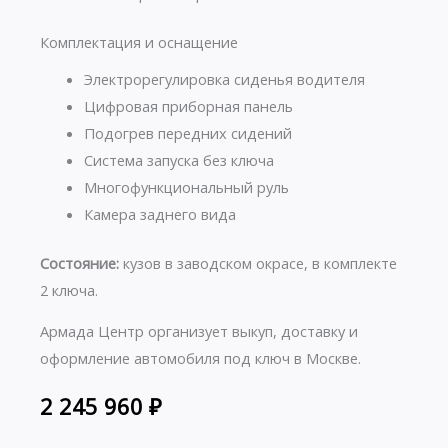
Комплектация и оснащение
Электрорегулировка сиденья водителя
Цифровая приборная панель
Подогрев передних сидений
Система запуска без ключа
Многофункциональный руль
Камера заднего вида
Состояние:
кузов в заводском окрасе, в комплекте
2 ключа.
Армада Центр организует выкуп, доставку и
оформление автомобиля под ключ в Москве.
2 245 960
₽