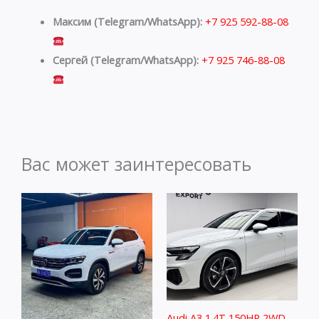
Максим (Telegram/WhatsApp):
+7 925 592-88-08
Сергей (Telegram/WhatsApp):
+7 925 746-88-08
Вас может заинтересовать
Audi A3 1.4T 150HP 2WD