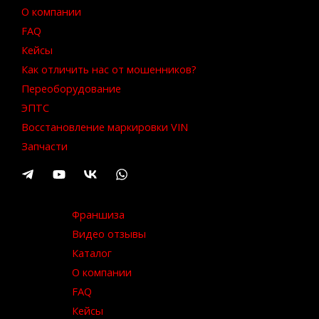
О компании
FAQ
Кейсы
Как отличить нас от мошенников?
Переоборудование
ЭПТС
Восстановление маркировки VIN
Запчасти
Франшиза
Видео отзывы
Каталог
О компании
FAQ
Кейсы