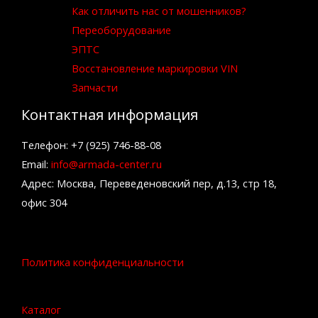
Как отличить нас от мошенников?
Переоборудование
ЭПТС
Восстановление маркировки VIN
Запчасти
Контактная информация
Телефон: +7 (925) 746-88-08
Email:
info@armada-center.ru
Адрес: Москва, Переведеновский пер, д.13, стр 18,
офис 304
Политика конфиденциальности
Каталог