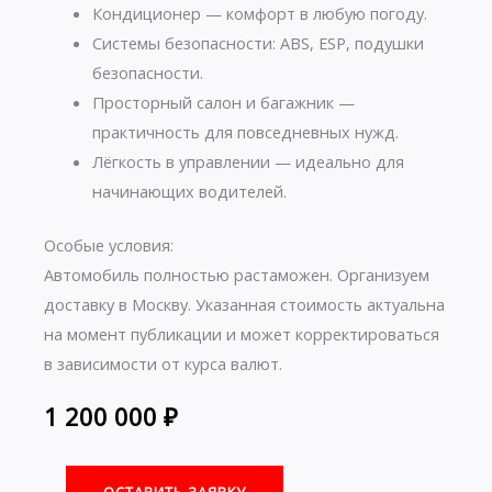
Кондиционер — комфорт в любую погоду.
Системы безопасности: ABS, ESP, подушки
безопасности.
Просторный салон и багажник —
практичность для повседневных нужд.
Лёгкость в управлении — идеально для
начинающих водителей.
Особые условия:
Автомобиль полностью растаможен. Организуем
доставку в Москву. Указанная стоимость актуальна
на момент публикации и может корректироваться
в зависимости от курса валют.
1 200 000
₽