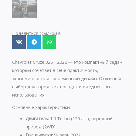
Поделиться ссылкой в:
Chevrolet Cruze 325T 2022 — это компактный седан,
который сочетает в себе практичность,
экономичность и современный дизайн. Отличный
выбор для городских поездок и ежедневного
использования.
Основные характеристики:
Двигатель:
1.0 Turbo (125 л.с.), передний
привод (2WD)
Год выпуска:
Январь 2022