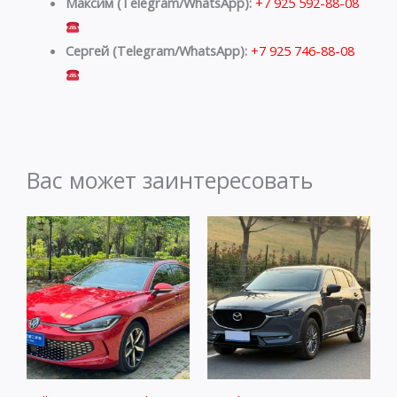
Максим (Telegram/WhatsApp):
+7 925 592-88-08
Сергей (Telegram/WhatsApp):
+7 925 746-88-08
Вас может заинтересовать