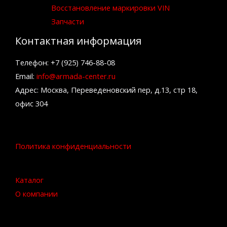
Восстановление маркировки VIN
Запчасти
Контактная информация
Телефон: +7 (925) 746-88-08
Email:
info@armada-center.ru
Адрес: Москва, Переведеновский пер, д.13, стр 18,
офис 304
Политика конфиденциальности
Каталог
О компании