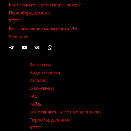
Как отличить нас от мошенников?
Переоборудование
ЭПТС
Восстановление маркировки VIN
Запчасти
Франшиза
Видео отзывы
Каталог
О компании
FAQ
Кейсы
Как отличить нас от мошенников?
Переоборудование
ЭПТС