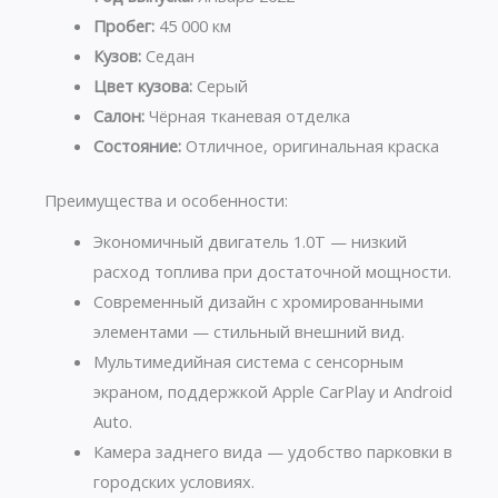
Пробег:
45 000 км
Кузов:
Седан
Цвет кузова:
Серый
Салон:
Чёрная тканевая отделка
Состояние:
Отличное, оригинальная краска
Преимущества и особенности:
Экономичный двигатель 1.0T — низкий
расход топлива при достаточной мощности.
Современный дизайн с хромированными
элементами — стильный внешний вид.
Мультимедийная система с сенсорным
экраном, поддержкой Apple CarPlay и Android
Auto.
Камера заднего вида — удобство парковки в
городских условиях.