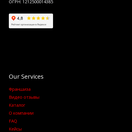
ОГРН: 1212500014385
Our Services
Франшиза
Видео отзывы
Каталог
О компании
FAQ
Кейсы