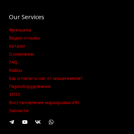
Our Services
Франшиза
Видео отзывы
Каталог
О компании
FAQ
Кейсы
Как отличить нас от мошенников?
Переоборудование
ЭПТС
Восстановление маркировки VIN
Запчасти