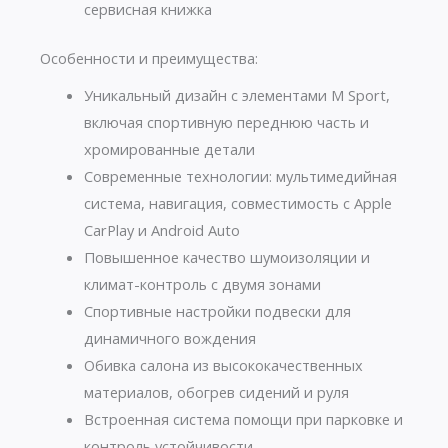
сервисная книжка
Особенности и преимущества:
Уникальный дизайн с элементами M Sport,
включая спортивную переднюю часть и
хромированные детали
Современные технологии: мультимедийная
система, навигация, совместимость с Apple
CarPlay и Android Auto
Повышенное качество шумоизоляции и
климат-контроль с двумя зонами
Спортивные настройки подвески для
динамичного вождения
Обивка салона из высококачественных
материалов, обогрев сидений и руля
Встроенная система помощи при парковке и
контроль устойчивости