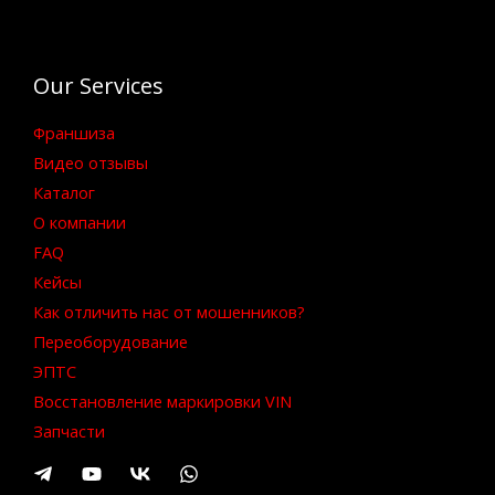
Our Services
Франшиза
Видео отзывы
Каталог
О компании
FAQ
Кейсы
Как отличить нас от мошенников?
Переоборудование
ЭПТС
Восстановление маркировки VIN
Запчасти