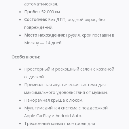
автоматическая.
Пробег:
52,000 км.
Состояние:
Без ДТП, родной окрас, без
повреждений.
Место нахождения:
Грузия, срок поставки в
Москву — 14 дней.
Особенности:
Просторный и роскошный салон с кожаной
отделкой.
Премиальная акустическая система для
максимального удовольствия от музыки.
Панорамная крыша с люком.
Мультимедийная система с поддержкой
Apple CarPlay и Android Auto.
Трёхзонный климат-контроль для