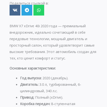
Поделиться ссылкой в:
BMW X7 xDrive 40i 2020 года — премиальный
внедорожник, идеально сочетающий в себе
передовые технологии, мощный двигатель и
просторный салон, который удовлетворит самые
высокие требования. Этот автомобиль создан для
тех, кто ценит комфорт и статус.
Основные характеристики:
Год выпуска:
2020 (декабрь).
Двигатель:
3.0 л, турбированный, 6-
цилиндровый, 340 л.с.
Привод:
Полный (xDrive).
Коробка передач:
8-ступенчатая