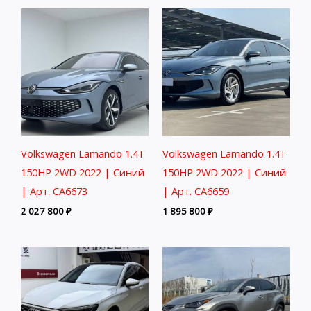
Volkswagen Lamando 1.4T
Volkswagen Lamando 1.4T
150HP 2WD 2022 | Синий
150HP 2WD 2022 | Синий
| Арт. CA6673
| Арт. CA6659
2 027 800
₽
1 895 800
₽