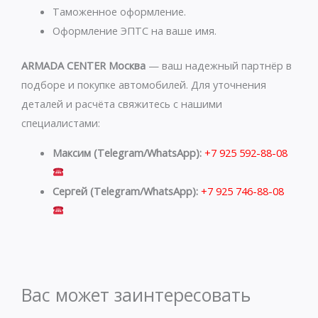
Таможенное оформление.
Оформление ЭПТС на ваше имя.
ARMADA CENTER Москва
— ваш надежный партнёр в
подборе и покупке автомобилей. Для уточнения
деталей и расчёта свяжитесь с нашими
специалистами:
Максим (Telegram/WhatsApp):
+7 925 592-88-08
Сергей (Telegram/WhatsApp):
+7 925 746-88-08
Вас может заинтересовать