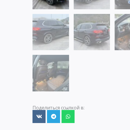
Поделиться ссылкой в: