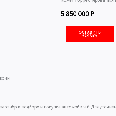
может корректироваться в
5 850 000
₽
ОСТАВИТЬ
ЗАЯВКУ
ссий.
артнёр в подборе и покупке автомобилей. Для уточнен