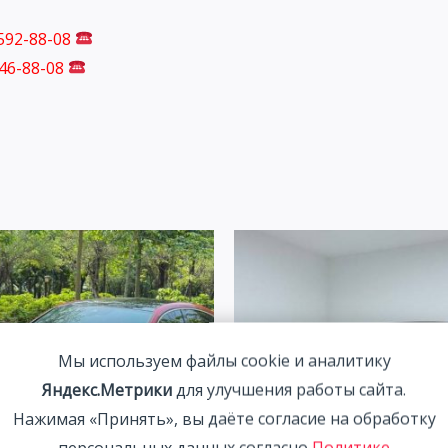
 592-88-08
746-88-08
Мы используем файлы cookie и аналитику
Яндекс.Метрики
для улучшения работы сайта.
Нажимая «Принять», вы даёте согласие на обработку
персональных данных согласно
Политике