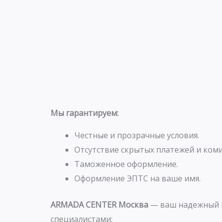
Мы гарантируем:
Честные и прозрачные условия.
Отсутствие скрытых платежей и коми
Таможенное оформление.
Оформление ЭПТС на ваше имя.
ARMADA CENTER Москва
— ваш надежный п
специалистами: