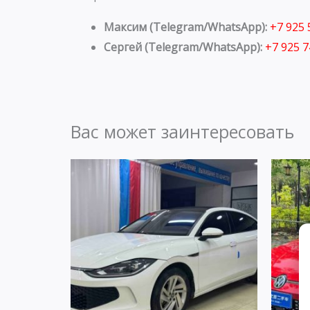
Максим (Telegram/WhatsApp):
+7 925
Сергей (Telegram/WhatsApp):
+7 925 
Вас может заинтересовать