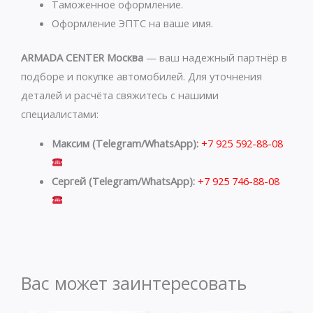
Таможенное оформление.
Оформление ЭПТС на ваше имя.
ARMADA CENTER Москва
— ваш надежный партнёр в
подборе и покупке автомобилей. Для уточнения
деталей и расчёта свяжитесь с нашими
специалистами:
Максим (Telegram/WhatsApp):
+7 925 592-88-08
Сергей (Telegram/WhatsApp):
+7 925 746-88-08
Вас может заинтересовать