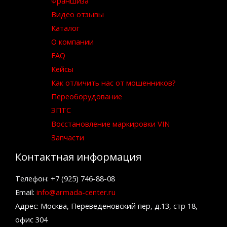
Франшиза
Видео отзывы
Каталог
О компании
FAQ
Кейсы
Как отличить нас от мошенников?
Переоборудование
ЭПТС
Восстановление маркировки VIN
Запчасти
Контактная информация
Телефон: +7 (925) 746-88-08
Email:
info@armada-center.ru
Адрес: Москва, Переведеновский пер, д.13, стр 18,
офис 304