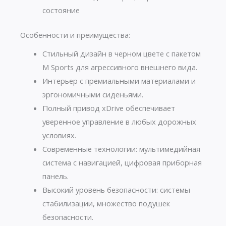
состояние
Особенности и преимущества:
Стильный дизайн в черном цвете с пакетом
M Sports для агрессивного внешнего вида.
Интерьер с премиальными материалами и
эргономичными сиденьями.
Полный привод xDrive обеспечивает
уверенное управление в любых дорожных
условиях.
Современные технологии: мультимедийная
система с навигацией, цифровая приборная
панель.
Высокий уровень безопасности: системы
стабилизации, множество подушек
безопасности.