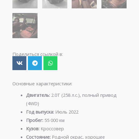
Поделиться ссылкой в:
Основные характеристики:
Двигатель:
2.0T (258 л.с.), полный привод
(4WD)
Год выпуска:
Июль 2022
Пробег:
55 000 км
Кузов:
Кроссовер
Состояние:
Родной окрас, хорошее