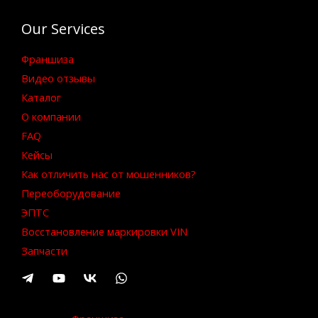
Our Services
Франшиза
Видео отзывы
Каталог
О компании
FAQ
Кейсы
Как отличить нас от мошенников?
Переоборудование
ЭПТС
Восстановление маркировки VIN
Запчасти