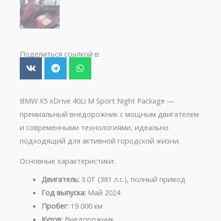
Поделиться ссылкой в:
BMW X5 xDrive 40Li M Sport Night Package —
премиальный внедорожник с мощным двигателем
и современными технологиями, идеально
подходящий для активной городской жизни.
Основные характеристики:
Двигатель:
3.0T (381 л.с.), полный привод
Год выпуска:
Май 2024
Пробег:
19 000 км
Кузов:
Внедорожник