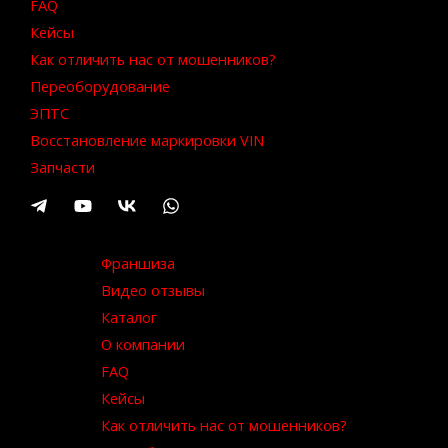
FAQ
Кейсы
Как отличить нас от мошенников?
Переоборудование
ЭПТС
Восстановление маркировки VIN
Запчасти
Франшиза
Видео отзывы
Каталог
О компании
FAQ
Кейсы
Как отличить нас от мошенников?