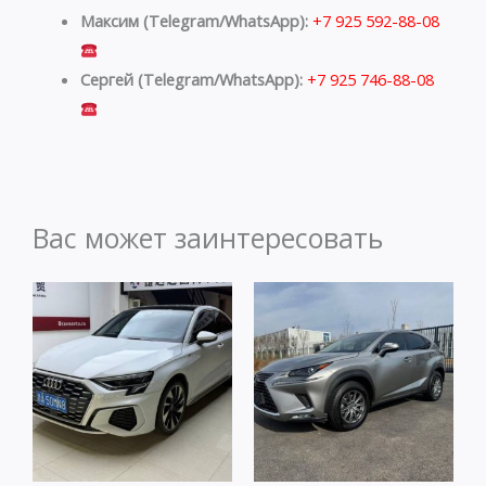
Максим (Telegram/WhatsApp):
+7 925 592-88-08
Сергей (Telegram/WhatsApp):
+7 925 746-88-08
Вас может заинтересовать