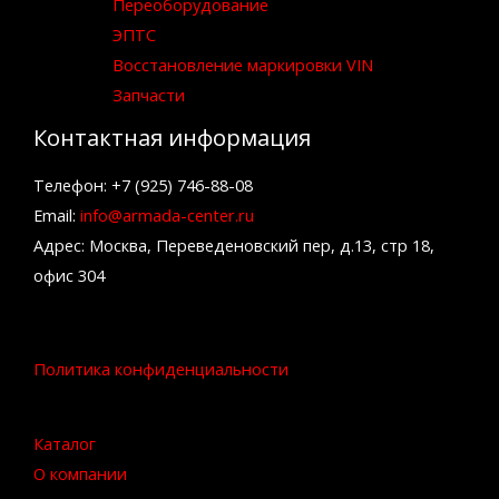
Переоборудование
ЭПТС
Восстановление маркировки VIN
Запчасти
Контактная информация
Телефон: +7 (925) 746-88-08
Email:
info@armada-center.ru
Адрес: Москва, Переведеновский пер, д.13, стр 18,
офис 304
Политика конфиденциальности
Каталог
О компании