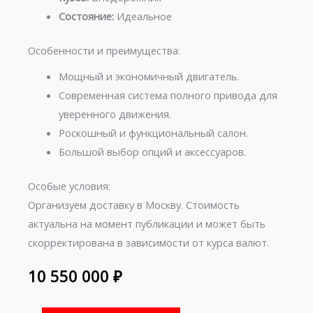
Состояние:
Идеальное
Особенности и преимущества:
Мощный и экономичный двигатель.
Современная система полного привода для
уверенного движения.
Роскошный и функциональный салон.
Большой выбор опций и аксессуаров.
Особые условия:
Организуем доставку в Москву. Стоимость
актуальна на момент публикации и может быть
скорректирована в зависимости от курса валют.
10 550 000
₽