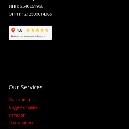
ИНН: 2540261956
ОГРН: 1212500014385
Our Services
Франшиза
Видео отзывы
Каталог
О компании