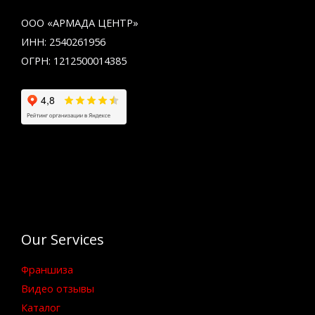
ООО «АРМАДА ЦЕНТР»
ИНН: 2540261956
ОГРН: 1212500014385
Our Services
Франшиза
Видео отзывы
Каталог