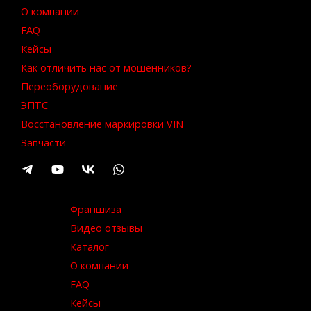
О компании
FAQ
Кейсы
Как отличить нас от мошенников?
Переоборудование
ЭПТС
Восстановление маркировки VIN
Запчасти
Франшиза
Видео отзывы
Каталог
О компании
FAQ
Кейсы