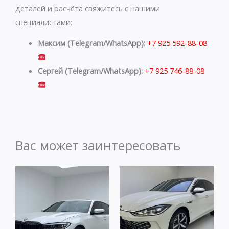
деталей и расчёта свяжитесь с нашими
специалистами:
Максим (Telegram/WhatsApp):
+7 925 592-88-08
Сергей (Telegram/WhatsApp):
+7 925 746-88-08
Вас может заинтересовать