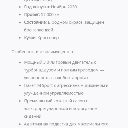
Год выпуска:
Ноябрь 2020
Пробег:
57 000 км
Состояние:
В родном окрасе, защищён
бронеплёнкой
Кузов:
Кроссовер
Особенности и преимущества:
Мощный 3.0-литровый двигатель с
турбонаддувом и полным приводом —
уверенность на любых дорогах.
Пакет M Sport с агрессивным дизайном и
улучшенной управляемостью.
Премиальный кожаный салон с
электрорегулировкой и подогревом
сидений.
Адаптивная подвеска для максимального