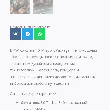
Поделиться ссылкой в:
BMW X5 Xdrive 40i M Sport Package — это мощный
кроссовер премиум-класса с полным приводом,
элегантным дизайном и передовыми
технологиями. Надежность, комфорт и
впечатляющая динамика делают его идеальным
выбором для любого путешествия.
Основные характеристики:
Двигатель:
3.0 Turbo (340 л.с.), полный
привод (4WD)