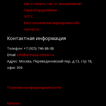
Как отличить нас от мошенников?
Переоборудование
ЭПТС
Восстановление маркировки VIN
Запчасти
Контактная информация
Телефон: +7 (925) 746-88-08
Email:
info@armada-center.ru
Адрес: Москва, Переведеновский пер, д.13, стр 18,
офис 304
Политика конфиденциальности
Каталог