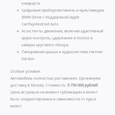
комфорта.
Цифровая приборная панель и мультимедиа
BMW iDrive с поддержкой Apple
CarPlay/Android Auto.
Ассистенты движения, включая адаптивный
круиз-контроль, удержание в полосе и
камеры кругового обзора.
Панорамная крыша и аудиосистема Harman
Kardon.
Особые условия:
Автомобиль полностью растаможен. Организуем
доставку в Москву. Стоимость:
5 750 000 рублей
.
Цена актуальна на момент публикации и может
быть скорректирована в зависимости от курса
валют.